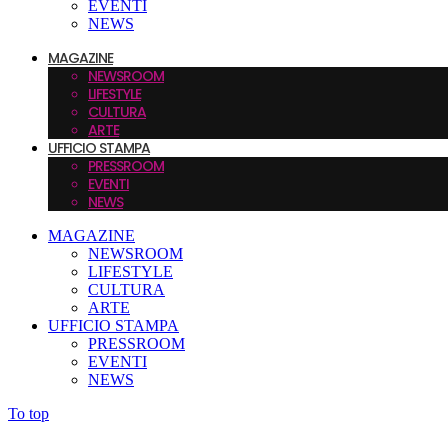
EVENTI
NEWS
MAGAZINE
NEWSROOM
LIFESTYLE
CULTURA
ARTE
UFFICIO STAMPA
PRESSROOM
EVENTI
NEWS
MAGAZINE
NEWSROOM
LIFESTYLE
CULTURA
ARTE
UFFICIO STAMPA
PRESSROOM
EVENTI
NEWS
To top