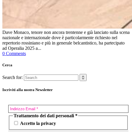
Dave Monaco, tenore non ancora trentenne e già lanciato sulla scena
nazionale e internazionale dove è particolarmente richiesto nel
repertorio rossiniano e più in generale belcantistico, ha partecipato
ad Operalia 2025 a...
0 Comments
Cerca
Search for:
Iscriviti alla nostra Newsletter
Trattamento dei dati personali
*
Accetto la privacy