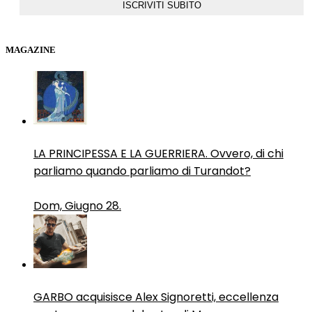
MAGAZINE
LA PRINCIPESSA E LA GUERRIERA. Ovvero, di chi
parliamo quando parliamo di Turandot?
Dom, Giugno 28.
GARBO acquisisce Alex Signoretti, eccellenza