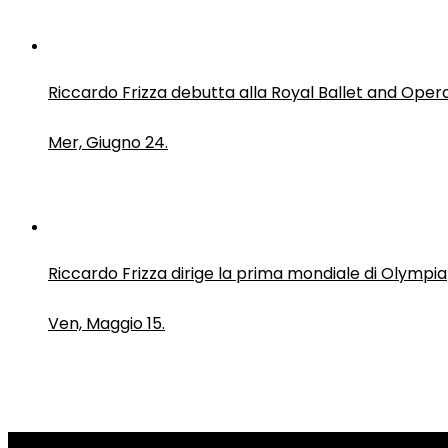
Riccardo Frizza debutta alla Royal Ballet and Oper
Mer, Giugno 24.
Riccardo Frizza dirige la prima mondiale di Olympia
Ven, Maggio 15.