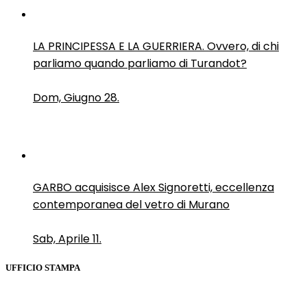
LA PRINCIPESSA E LA GUERRIERA. Ovvero, di chi
parliamo quando parliamo di Turandot?
Dom, Giugno 28.
GARBO acquisisce Alex Signoretti, eccellenza
contemporanea del vetro di Murano
Sab, Aprile 11.
UFFICIO STAMPA