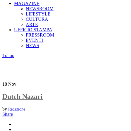
MAGAZINE
NEWSROOM
LIFESTYLE
CULTURA
ARTE
UFFICIO STAMPA
PRESSROOM
EVENTI
NEWS
To top
18
Nov
Dutch Nazari
by
Redazione
Share