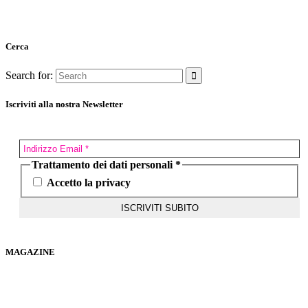
Cerca
Search for:
Iscriviti alla nostra Newsletter
Trattamento dei dati personali
*
Accetto la privacy
MAGAZINE