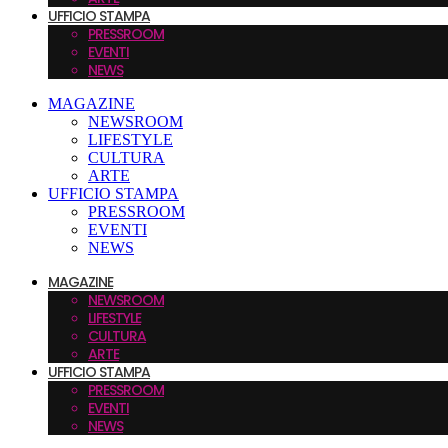
UFFICIO STAMPA
PRESSROOM
EVENTI
NEWS
MAGAZINE
NEWSROOM
LIFESTYLE
CULTURA
ARTE
UFFICIO STAMPA
PRESSROOM
EVENTI
NEWS
MAGAZINE
NEWSROOM
LIFESTYLE
CULTURA
ARTE
UFFICIO STAMPA
PRESSROOM
EVENTI
NEWS