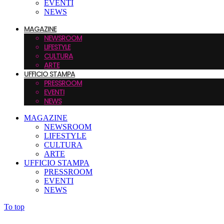
EVENTI
NEWS
MAGAZINE
NEWSROOM
LIFESTYLE
CULTURA
ARTE
UFFICIO STAMPA
PRESSROOM
EVENTI
NEWS
MAGAZINE
NEWSROOM
LIFESTYLE
CULTURA
ARTE
UFFICIO STAMPA
PRESSROOM
EVENTI
NEWS
To top