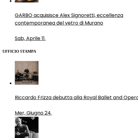
GARBO acquisisce Alex Signoretti, eccellenza
contemporanea del vetro di Murano
Sab, Aprile 11.
UFFICIO STAMPA
Riccardo Frizza debutta alla Royal Ballet and Oper
Mer, Giugno 24.