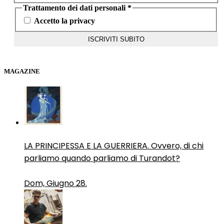
Trattamento dei dati personali
*
Accetto la privacy
MAGAZINE
LA PRINCIPESSA E LA GUERRIERA. Ovvero, di chi
parliamo quando parliamo di Turandot?
Dom, Giugno 28.