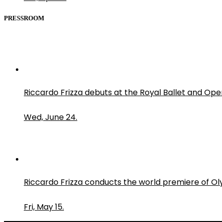
PRESSROOM
Riccardo Frizza debuts at the Royal Ballet and Ope
Wed, June 24.
Riccardo Frizza conducts the world premiere of O
Fri, May 15.