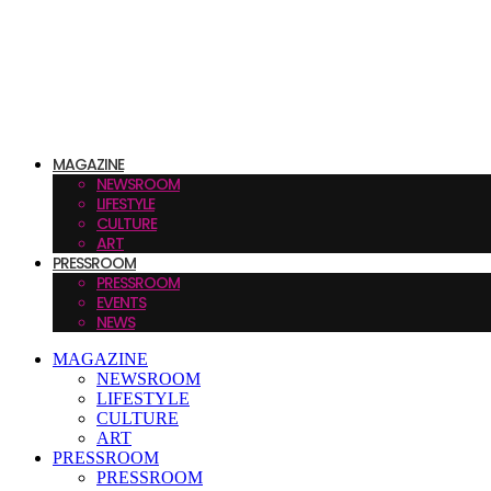
MAGAZINE
NEWSROOM
LIFESTYLE
CULTURE
ART
PRESSROOM
PRESSROOM
EVENTS
NEWS
MAGAZINE
NEWSROOM
LIFESTYLE
CULTURE
ART
PRESSROOM
PRESSROOM