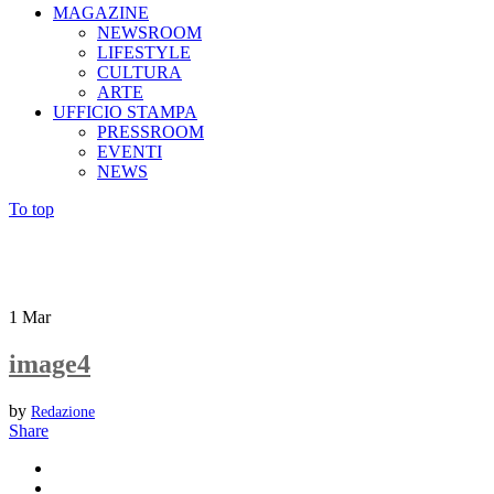
MAGAZINE
NEWSROOM
LIFESTYLE
CULTURA
ARTE
UFFICIO STAMPA
PRESSROOM
EVENTI
NEWS
To top
1
Mar
image4
by
Redazione
Share