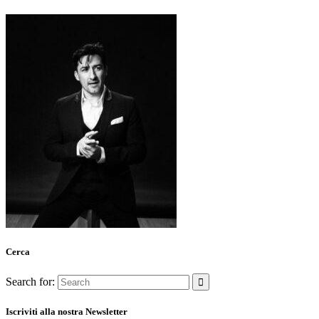
Cerca
Search for:
Iscriviti alla nostra Newsletter