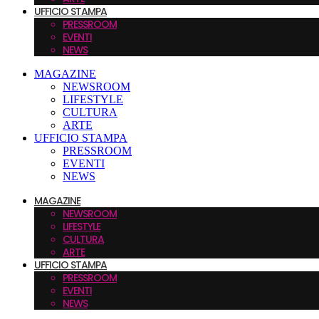
UFFICIO STAMPA
PRESSROOM
EVENTI
NEWS
MAGAZINE
NEWSROOM
LIFESTYLE
CULTURA
ARTE
UFFICIO STAMPA
PRESSROOM
EVENTI
NEWS
MAGAZINE
NEWSROOM
LIFESTYLE
CULTURA
ARTE
UFFICIO STAMPA
PRESSROOM
EVENTI
NEWS