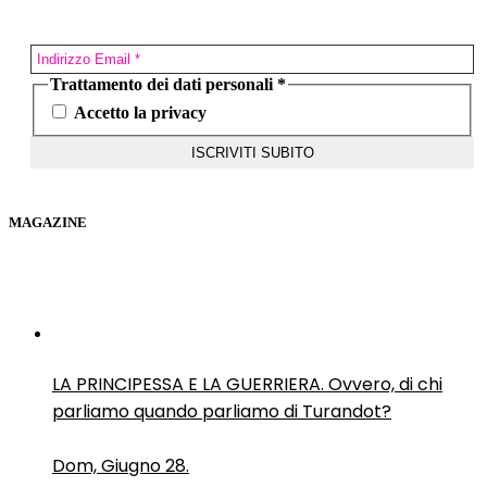
Trattamento dei dati personali
*
Accetto la privacy
MAGAZINE
LA PRINCIPESSA E LA GUERRIERA. Ovvero, di chi
parliamo quando parliamo di Turandot?
Dom, Giugno 28.