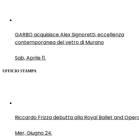
GARBO acquisisce Alex Signoretti, eccellenza
contemporanea del vetro di Murano
Sab, Aprile 11.
UFFICIO STAMPA
Riccardo Frizza debutta alla Royal Ballet and Oper
Mer, Giugno 24.