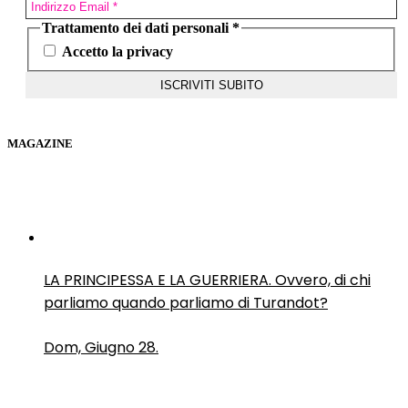
Trattamento dei dati personali
*
Accetto la privacy
MAGAZINE
LA PRINCIPESSA E LA GUERRIERA. Ovvero, di chi
parliamo quando parliamo di Turandot?
Dom, Giugno 28.