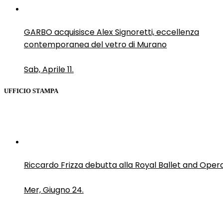
GARBO acquisisce Alex Signoretti, eccellenza
contemporanea del vetro di Murano
Sab, Aprile 11.
UFFICIO STAMPA
Riccardo Frizza debutta alla Royal Ballet and Oper
Mer, Giugno 24.