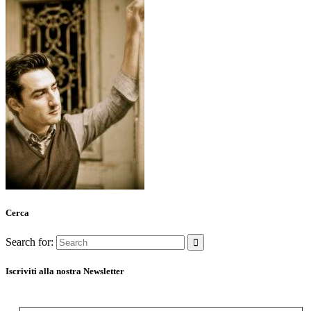
Cerca
Search for:
Iscriviti alla nostra Newsletter