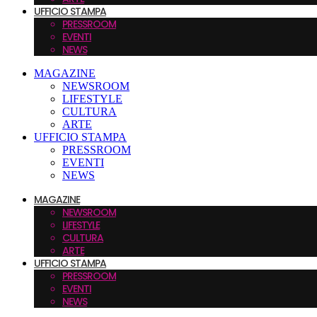
UFFICIO STAMPA
PRESSROOM
EVENTI
NEWS
MAGAZINE
NEWSROOM
LIFESTYLE
CULTURA
ARTE
UFFICIO STAMPA
PRESSROOM
EVENTI
NEWS
MAGAZINE
NEWSROOM
LIFESTYLE
CULTURA
ARTE
UFFICIO STAMPA
PRESSROOM
EVENTI
NEWS