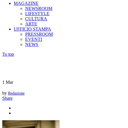
MAGAZINE
NEWSROOM
LIFESTYLE
CULTURA
ARTE
UFFICIO STAMPA
PRESSROOM
EVENTI
NEWS
To top
1
Mar
by
Redazione
Share