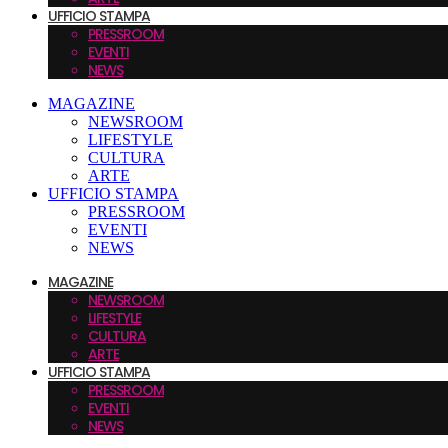
UFFICIO STAMPA
PRESSROOM
EVENTI
NEWS
MAGAZINE
NEWSROOM
LIFESTYLE
CULTURA
ARTE
UFFICIO STAMPA
PRESSROOM
EVENTI
NEWS
MAGAZINE
NEWSROOM
LIFESTYLE
CULTURA
ARTE
UFFICIO STAMPA
PRESSROOM
EVENTI
NEWS