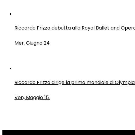
Riccardo Frizza debutta alla Royal Ballet and Oper
Mer, Giugno 24.
Riccardo Frizza dirige la prima mondiale di Olympia
Ven, Maggio 15.