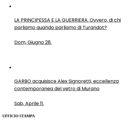
LA PRINCIPESSA E LA GUERRIERA. Ovvero, di chi
parliamo quando parliamo di Turandot?
Dom, Giugno 28.
GARBO acquisisce Alex Signoretti, eccellenza
contemporanea del vetro di Murano
Sab, Aprile 11.
UFFICIO STAMPA