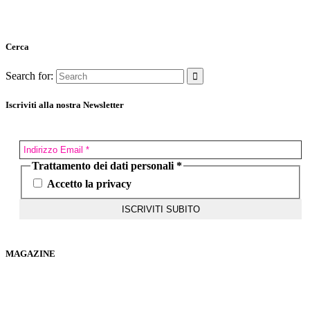
Cerca
Search for:
Iscriviti alla nostra Newsletter
Trattamento dei dati personali
*
Accetto la privacy
MAGAZINE