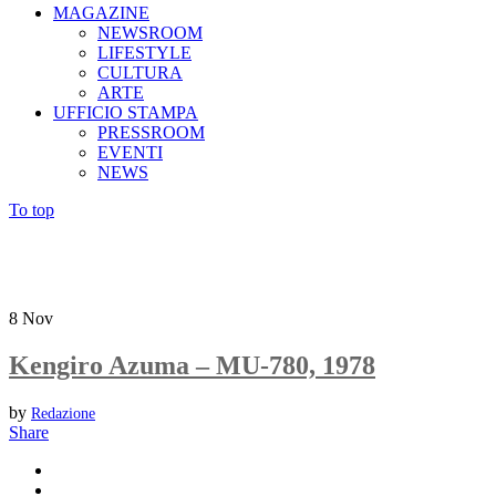
MAGAZINE
NEWSROOM
LIFESTYLE
CULTURA
ARTE
UFFICIO STAMPA
PRESSROOM
EVENTI
NEWS
To top
8
Nov
Kengiro Azuma – MU-780, 1978
by
Redazione
Share