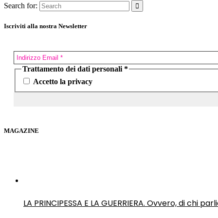
Search for:
Iscriviti alla nostra Newsletter
Trattamento dei dati personali
*
Accetto la privacy
MAGAZINE
LA PRINCIPESSA E LA GUERRIERA. Ovvero, di chi par