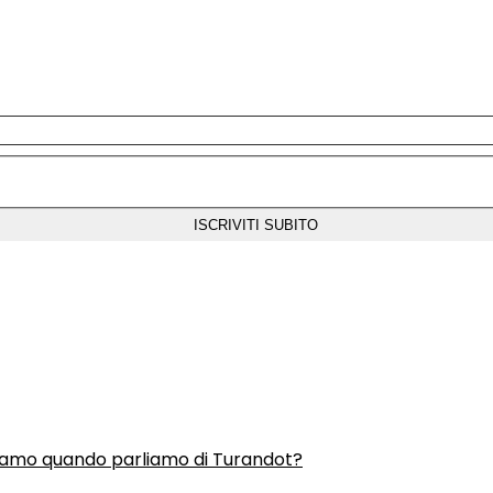
liamo quando parliamo di Turandot?