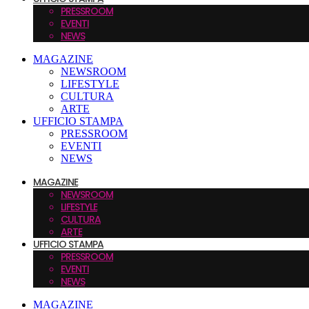
PRESSROOM
EVENTI
NEWS
MAGAZINE
NEWSROOM
LIFESTYLE
CULTURA
ARTE
UFFICIO STAMPA
PRESSROOM
EVENTI
NEWS
MAGAZINE
NEWSROOM
LIFESTYLE
CULTURA
ARTE
UFFICIO STAMPA
PRESSROOM
EVENTI
NEWS
MAGAZINE