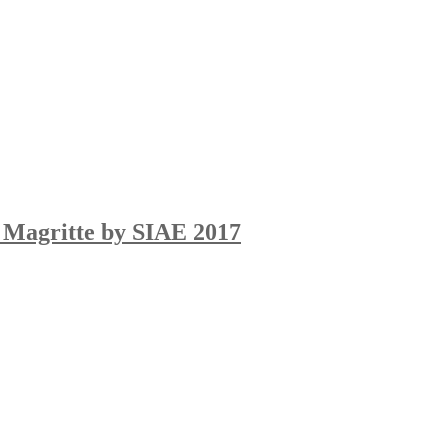
 Magritte by SIAE 2017