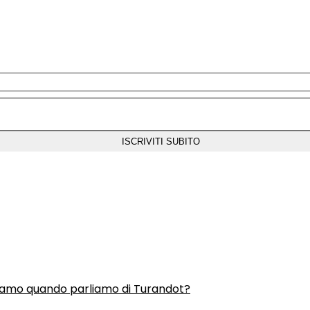
liamo quando parliamo di Turandot?