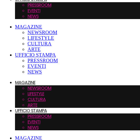
PRESSROOM
EVENTI
NEWS
MAGAZINE
NEWSROOM
LIFESTYLE
CULTURA
ARTE
UFFICIO STAMPA
PRESSROOM
EVENTI
NEWS
MAGAZINE
NEWSROOM
LIFESTYLE
CULTURA
ARTE
UFFICIO STAMPA
PRESSROOM
EVENTI
NEWS
MAGAZINE