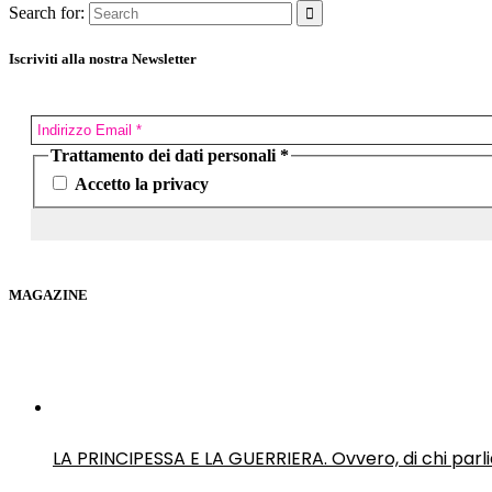
Search for:
Iscriviti alla nostra Newsletter
Trattamento dei dati personali
*
Accetto la privacy
MAGAZINE
LA PRINCIPESSA E LA GUERRIERA. Ovvero, di chi par