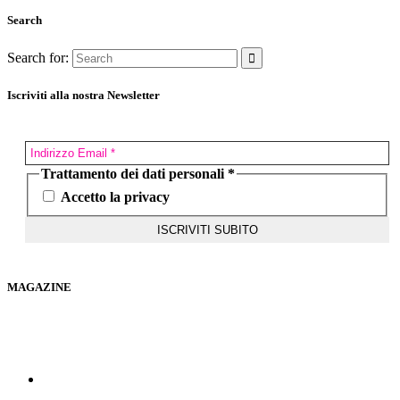
Search
Search for:
Iscriviti alla nostra Newsletter
Trattamento dei dati personali
*
Accetto la privacy
MAGAZINE