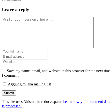
Leave a reply
Save my name, email, and website in this browser for the next tim
I comment.
Aggiungimi alla mailing list
This site uses Akismet to reduce spam.
Learn how your comment dat
is processed.