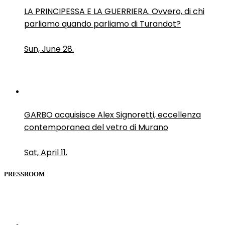
LA PRINCIPESSA E LA GUERRIERA. Ovvero, di chi
parliamo quando parliamo di Turandot?
Sun, June 28.
GARBO acquisisce Alex Signoretti, eccellenza
contemporanea del vetro di Murano
Sat, April 11.
PRESSROOM