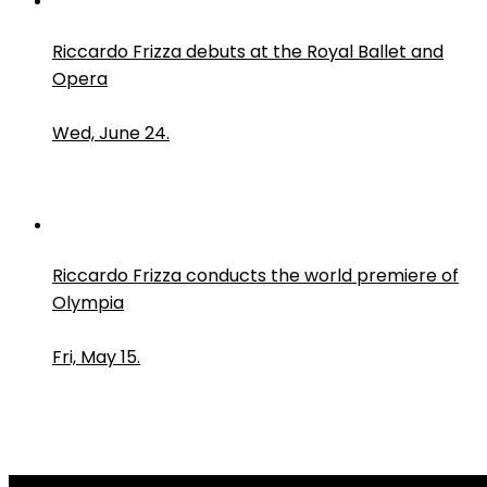
Riccardo Frizza debuts at the Royal Ballet and
Opera
Wed, June 24.
Riccardo Frizza conducts the world premiere of
Olympia
Fri, May 15.