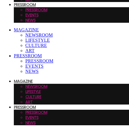
PRESSROOM
PRESSROOM
EVENTS
NEWS
MAGAZINE
NEWSROOM
LIFESTYLE
CULTURE
ART
PRESSROOM
PRESSROOM
EVENTS
NEWS
MAGAZINE
NEWSROOM
LIFESTYLE
CULTURE
ART
PRESSROOM
PRESSROOM
EVENTS
NEWS