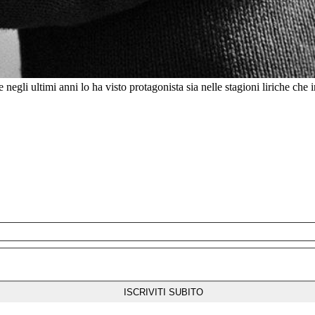
li ultimi anni lo ha visto protagonista sia nelle stagioni liriche che in