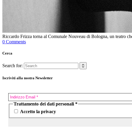
Riccardo Frizza torna al Comunale Nouveau di Bologna, un teatro che neg
0 Comments
Cerca
Search for:
Iscriviti alla nostra Newsletter
Trattamento dei dati personali
*
Accetto la privacy