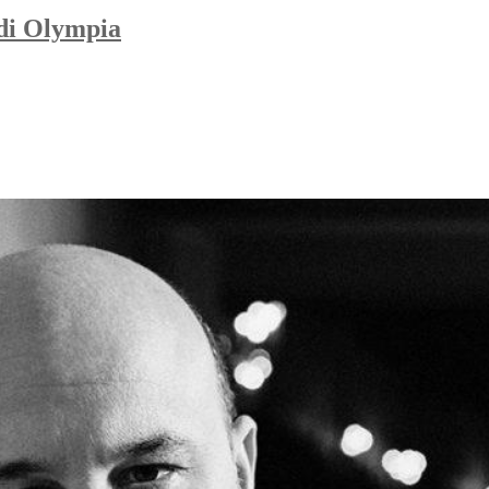
 di Olympia