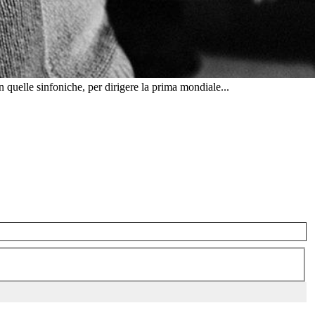
 quelle sinfoniche, per dirigere la prima mondiale...