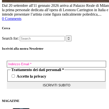
Dal 20 settembre all'11 gennaio 2026 arriva al Palazzo Reale di Mila
la prima personale dedicata all’opera di Leonora Carrington in Italia e
intende presentare l’artista come figura radicalmente poliedrica,...
0 Comments
Cerca
Search for:
Iscriviti alla nostra Newsletter
Trattamento dei dati personali
*
Accetto la privacy
MAGAZINE