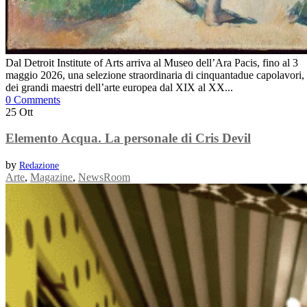
Dal Detroit Institute of Arts arriva al Museo dell’Ara Pacis, fino al 3
maggio 2026, una selezione straordinaria di cinquantadue capolavori,
dei grandi maestri dell’arte europea dal XIX al XX...
0 Comments
25
Ott
Elemento Acqua. La personale di Cris Devil
by
Redazione
Arte
,
Magazine
,
NewsRoom