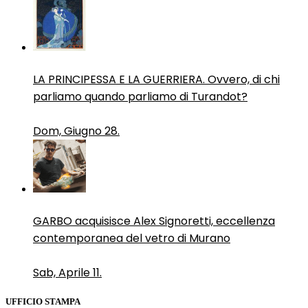
LA PRINCIPESSA E LA GUERRIERA. Ovvero, di chi
parliamo quando parliamo di Turandot?
Dom, Giugno 28.
GARBO acquisisce Alex Signoretti, eccellenza
contemporanea del vetro di Murano
Sab, Aprile 11.
UFFICIO STAMPA