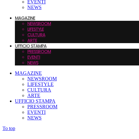
EVENTI
NEWS
MAGAZINE
NEWSROOM
LIFESTYLE
CULTURA
ARTE
UFFICIO STAMPA
PRESSROOM
EVENTI
NEWS
MAGAZINE
NEWSROOM
LIFESTYLE
CULTURA
ARTE
UFFICIO STAMPA
PRESSROOM
EVENTI
NEWS
To top