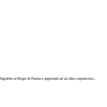
Rigoletto al Regio di Parma e approdati ad un altro capolavoro...