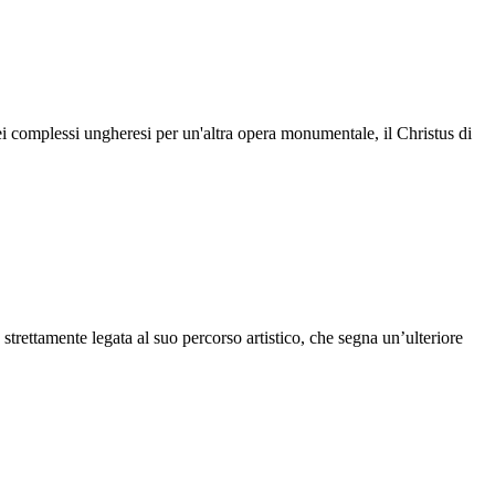
 complessi ungheresi per un'altra opera monumentale, il Christus di
rettamente legata al suo percorso artistico, che segna un’ulteriore