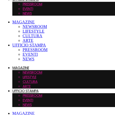
PRESSROOM
EVENTI
NEWS
MAGAZINE
NEWSROOM
LIFESTYLE
CULTURA
ARTE
UFFICIO STAMPA
PRESSROOM
EVENTI
NEWS
MAGAZINE
NEWSROOM
LIFESTYLE
CULTURA
ARTE
UFFICIO STAMPA
PRESSROOM
EVENTI
NEWS
MAGAZINE