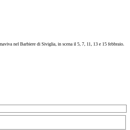
iva nel Barbiere di Siviglia, in scena il 5, 7, 11, 13 e 15 febbraio.