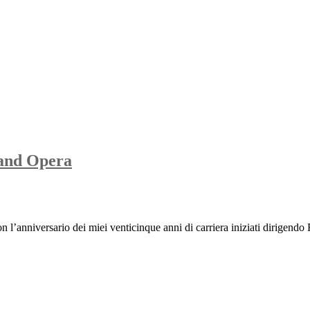
 and Opera
l’anniversario dei miei venticinque anni di carriera iniziati dirigendo 