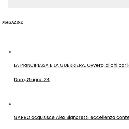
MAGAZINE
LA PRINCIPESSA E LA GUERRIERA. Ovvero, di chi par
Dom, Giugno 28.
GARBO acquisisce Alex Signoretti, eccellenza con