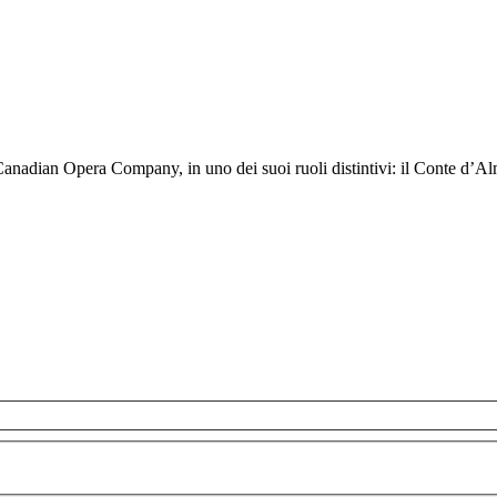
nadian Opera Company, in uno dei suoi ruoli distintivi: il Conte d’Almav