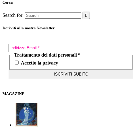
Cerca
Search for:
Iscriviti alla nostra Newsletter
Trattamento dei dati personali
*
Accetto la privacy
MAGAZINE