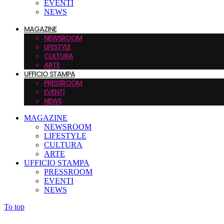
EVENTI
NEWS
MAGAZINE
NEWSROOM
LIFESTYLE
CULTURA
ARTE
UFFICIO STAMPA
PRESSROOM
EVENTI
NEWS
MAGAZINE
NEWSROOM
LIFESTYLE
CULTURA
ARTE
UFFICIO STAMPA
PRESSROOM
EVENTI
NEWS
To top