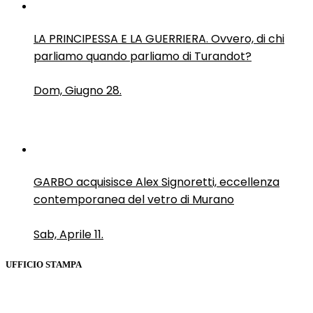
LA PRINCIPESSA E LA GUERRIERA. Ovvero, di chi
parliamo quando parliamo di Turandot?
Dom, Giugno 28.
GARBO acquisisce Alex Signoretti, eccellenza
contemporanea del vetro di Murano
Sab, Aprile 11.
UFFICIO STAMPA