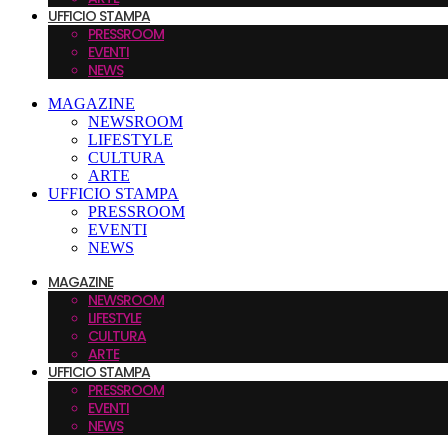
UFFICIO STAMPA
PRESSROOM
EVENTI
NEWS
MAGAZINE
NEWSROOM
LIFESTYLE
CULTURA
ARTE
UFFICIO STAMPA
PRESSROOM
EVENTI
NEWS
MAGAZINE
NEWSROOM
LIFESTYLE
CULTURA
ARTE
UFFICIO STAMPA
PRESSROOM
EVENTI
NEWS