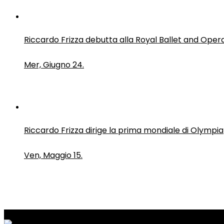
Riccardo Frizza debutta alla Royal Ballet and Oper
Mer, Giugno 24.
Riccardo Frizza dirige la prima mondiale di Olympia
Ven, Maggio 15.