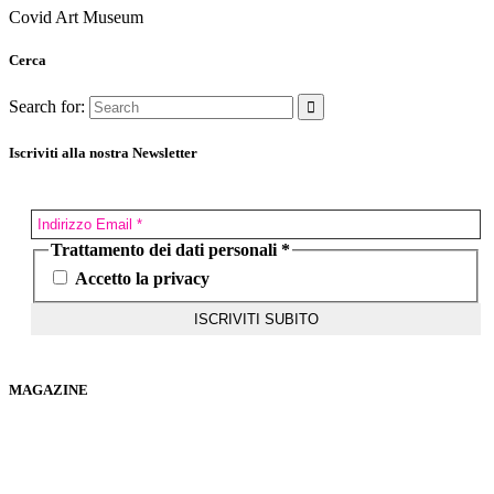
Covid Art Museum
Cerca
Search for:
Iscriviti alla nostra Newsletter
Trattamento dei dati personali
*
Accetto la privacy
MAGAZINE