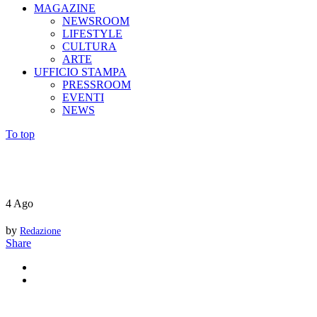
MAGAZINE
NEWSROOM
LIFESTYLE
CULTURA
ARTE
UFFICIO STAMPA
PRESSROOM
EVENTI
NEWS
To top
4
Ago
by
Redazione
Share