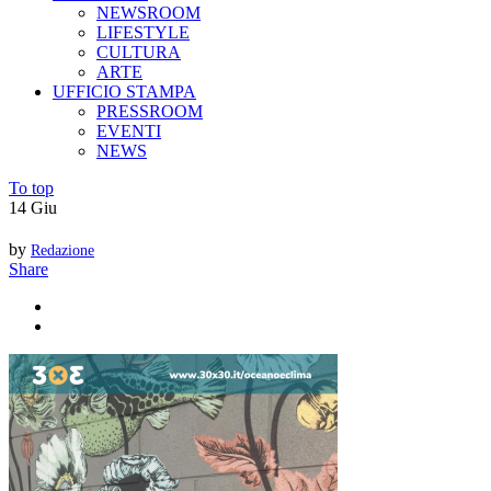
NEWSROOM
LIFESTYLE
CULTURA
ARTE
UFFICIO STAMPA
PRESSROOM
EVENTI
NEWS
To top
14
Giu
by
Redazione
Share