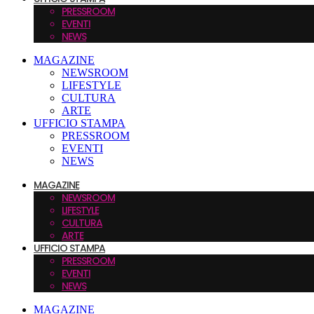
PRESSROOM
EVENTI
NEWS
MAGAZINE
NEWSROOM
LIFESTYLE
CULTURA
ARTE
UFFICIO STAMPA
PRESSROOM
EVENTI
NEWS
MAGAZINE
NEWSROOM
LIFESTYLE
CULTURA
ARTE
UFFICIO STAMPA
PRESSROOM
EVENTI
NEWS
MAGAZINE