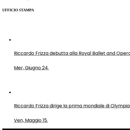
UFFICIO STAMPA
Riccardo Frizza debutta alla Royal Ballet and Oper
Mer, Giugno 24.
Riccardo Frizza dirige la prima mondiale di Olympia
Ven, Maggio 15.