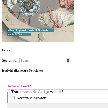
Cerca
Search for:
Iscriviti alla nostra Newsletter
Trattamento dei dati personali
*
Accetto la privacy