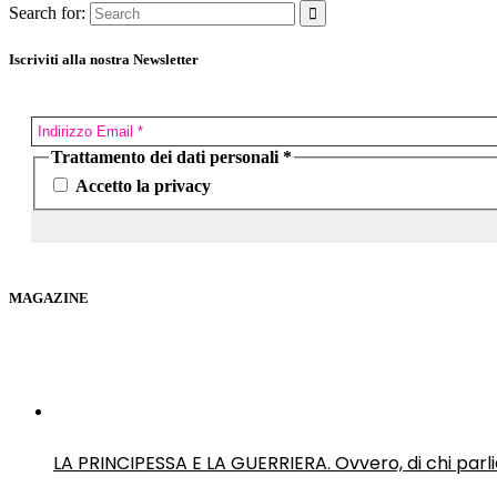
Search for:
Iscriviti alla nostra Newsletter
Trattamento dei dati personali
*
Accetto la privacy
MAGAZINE
LA PRINCIPESSA E LA GUERRIERA. Ovvero, di chi par