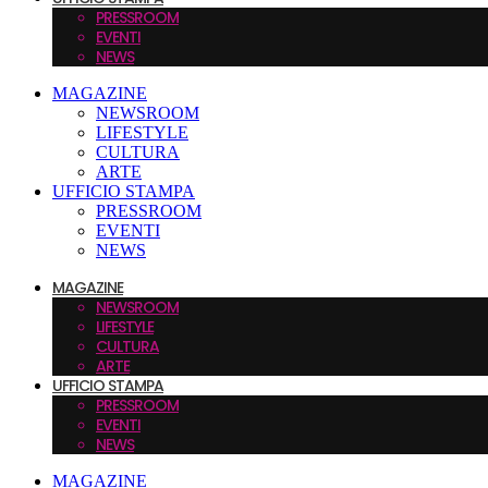
PRESSROOM
EVENTI
NEWS
MAGAZINE
NEWSROOM
LIFESTYLE
CULTURA
ARTE
UFFICIO STAMPA
PRESSROOM
EVENTI
NEWS
MAGAZINE
NEWSROOM
LIFESTYLE
CULTURA
ARTE
UFFICIO STAMPA
PRESSROOM
EVENTI
NEWS
MAGAZINE