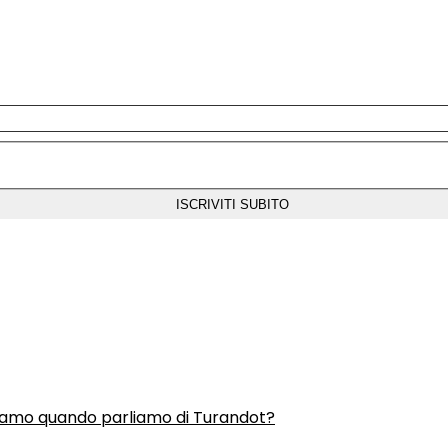
liamo quando parliamo di Turandot?