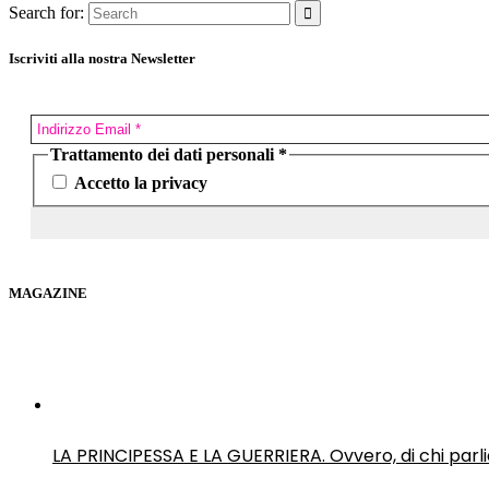
Search for:
Iscriviti alla nostra Newsletter
Trattamento dei dati personali
*
Accetto la privacy
MAGAZINE
LA PRINCIPESSA E LA GUERRIERA. Ovvero, di chi par