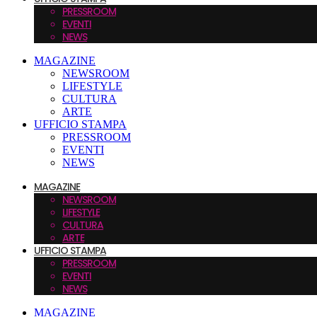
PRESSROOM
EVENTI
NEWS
MAGAZINE
NEWSROOM
LIFESTYLE
CULTURA
ARTE
UFFICIO STAMPA
PRESSROOM
EVENTI
NEWS
MAGAZINE
NEWSROOM
LIFESTYLE
CULTURA
ARTE
UFFICIO STAMPA
PRESSROOM
EVENTI
NEWS
MAGAZINE