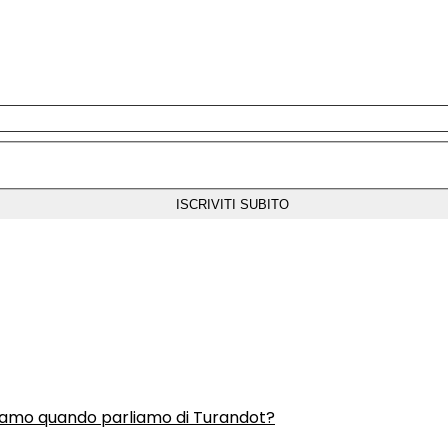
liamo quando parliamo di Turandot?