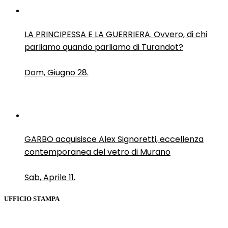
LA PRINCIPESSA E LA GUERRIERA. Ovvero, di chi
parliamo quando parliamo di Turandot?
Dom, Giugno 28.
GARBO acquisisce Alex Signoretti, eccellenza
contemporanea del vetro di Murano
Sab, Aprile 11.
UFFICIO STAMPA