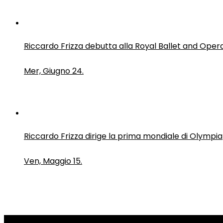
Riccardo Frizza debutta alla Royal Ballet and Oper
Mer, Giugno 24.
Riccardo Frizza dirige la prima mondiale di Olympia
Ven, Maggio 15.