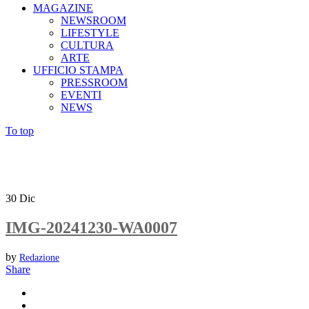
MAGAZINE
NEWSROOM
LIFESTYLE
CULTURA
ARTE
UFFICIO STAMPA
PRESSROOM
EVENTI
NEWS
To top
30
Dic
IMG-20241230-WA0007
by
Redazione
Share