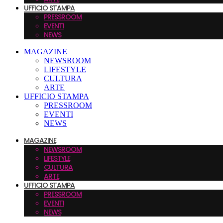
UFFICIO STAMPA
PRESSROOM
EVENTI
NEWS
MAGAZINE
NEWSROOM
LIFESTYLE
CULTURA
ARTE
UFFICIO STAMPA
PRESSROOM
EVENTI
NEWS
MAGAZINE
NEWSROOM
LIFESTYLE
CULTURA
ARTE
UFFICIO STAMPA
PRESSROOM
EVENTI
NEWS