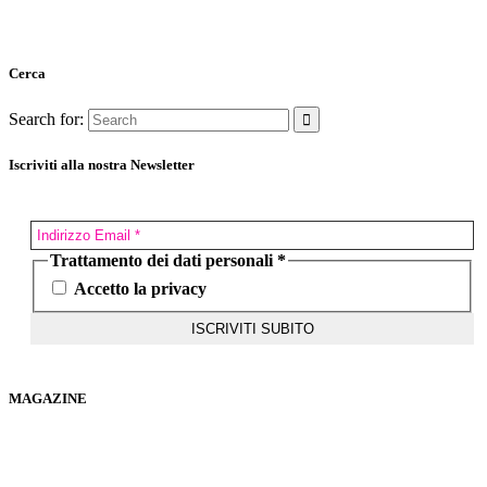
Cerca
Search for:
Iscriviti alla nostra Newsletter
Trattamento dei dati personali
*
Accetto la privacy
MAGAZINE