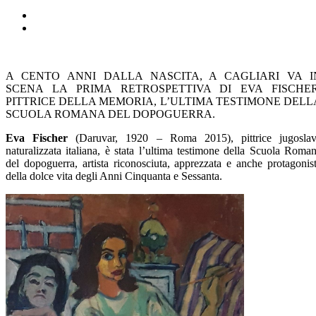
A CENTO ANNI DALLA NASCITA, A CAGLIARI VA I
SCENA LA PRIMA RETROSPETTIVA DI EVA FISCHER
PITTRICE DELLA MEMORIA, L’ULTIMA TESTIMONE DELL
SCUOLA ROMANA DEL DOPOGUERRA.
Eva Fischer
(Daruvar, 1920 – Roma 2015), pittrice jugosla
naturalizzata italiana, è stata l’ultima testimone della Scuola Roma
del dopoguerra, artista riconosciuta, apprezzata e anche protagonis
della dolce vita degli Anni Cinquanta e Sessanta.