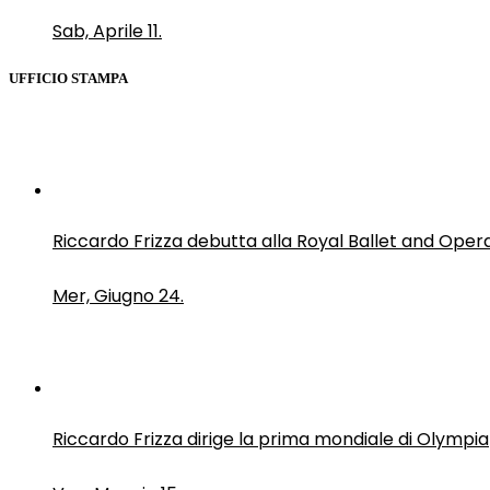
Sab, Aprile 11.
UFFICIO STAMPA
Riccardo Frizza debutta alla Royal Ballet and Oper
Mer, Giugno 24.
Riccardo Frizza dirige la prima mondiale di Olympia