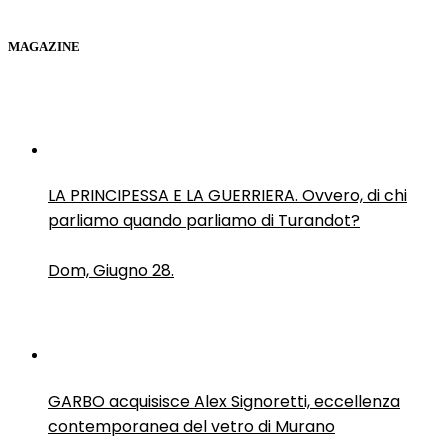
MAGAZINE
LA PRINCIPESSA E LA GUERRIERA. Ovvero, di chi
parliamo quando parliamo di Turandot?
Dom, Giugno 28.
GARBO acquisisce Alex Signoretti, eccellenza
contemporanea del vetro di Murano