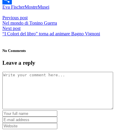
Eva Fischer
Mostre
Musei
Condividi
Previous post
Nel mondo di Tonino Guerra
Next post
“I Colori del libro” torna ad animare Bagno Vignoni
No Comments
Leave a reply