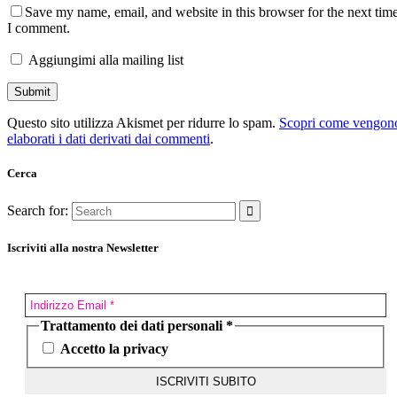
Save my name, email, and website in this browser for the next tim
I comment.
Aggiungimi alla mailing list
Questo sito utilizza Akismet per ridurre lo spam.
Scopri come vengon
elaborati i dati derivati dai commenti
.
Cerca
Search for:
Iscriviti alla nostra Newsletter
Trattamento dei dati personali
*
Accetto la privacy