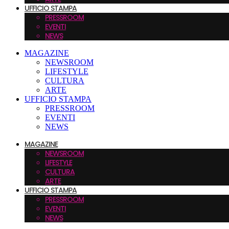
UFFICIO STAMPA
PRESSROOM
EVENTI
NEWS
MAGAZINE
NEWSROOM
LIFESTYLE
CULTURA
ARTE
UFFICIO STAMPA
PRESSROOM
EVENTI
NEWS
MAGAZINE
NEWSROOM
LIFESTYLE
CULTURA
ARTE
UFFICIO STAMPA
PRESSROOM
EVENTI
NEWS