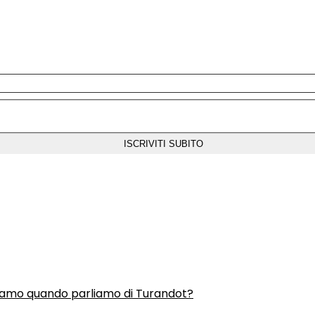
liamo quando parliamo di Turandot?