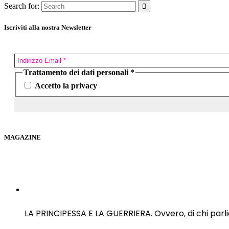
Search for:
Iscriviti alla nostra Newsletter
Trattamento dei dati personali
*
Accetto la privacy
MAGAZINE
LA PRINCIPESSA E LA GUERRIERA. Ovvero, di chi par