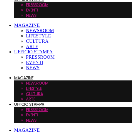
PRESSROOM
EVENTI
NEWS
MAGAZINE
NEWSROOM
LIFESTYLE
CULTURA
ARTE
UFFICIO STAMPA
PRESSROOM
EVENTI
NEWS
MAGAZINE
NEWSROOM
LIFESTYLE
CULTURA
ARTE
UFFICIO STAMPA
PRESSROOM
EVENTI
NEWS
MAGAZINE