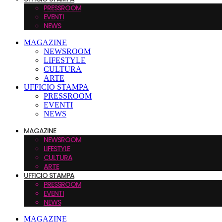
PRESSROOM
EVENTI
NEWS
MAGAZINE
NEWSROOM
LIFESTYLE
CULTURA
ARTE
UFFICIO STAMPA
PRESSROOM
EVENTI
NEWS
MAGAZINE
NEWSROOM
LIFESTYLE
CULTURA
ARTE
UFFICIO STAMPA
PRESSROOM
EVENTI
NEWS
MAGAZINE