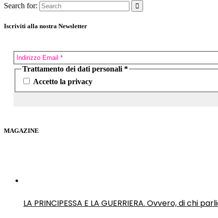
Search for:
Iscriviti alla nostra Newsletter
Trattamento dei dati personali
*
Accetto la privacy
MAGAZINE
LA PRINCIPESSA E LA GUERRIERA. Ovvero, di chi par