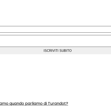
liamo quando parliamo di Turandot?