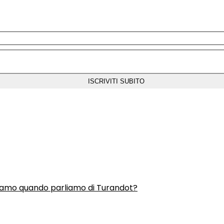
liamo quando parliamo di Turandot?