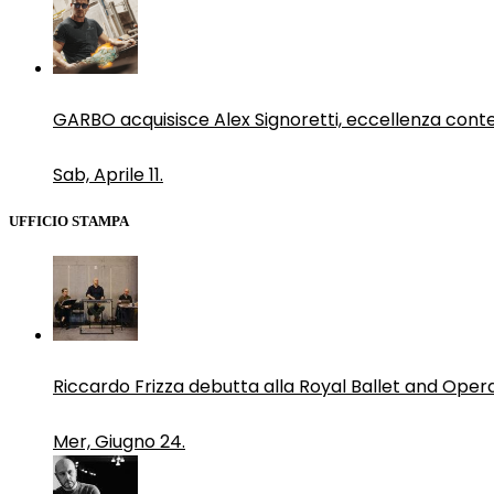
GARBO acquisisce Alex Signoretti, eccellenza con
Sab, Aprile 11.
UFFICIO STAMPA
Riccardo Frizza debutta alla Royal Ballet and Oper
Mer, Giugno 24.