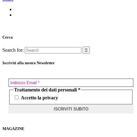
Cerca
Search for:
Iscriviti alla nostra Newsletter
Trattamento dei dati personali
*
Accetto la privacy
MAGAZINE