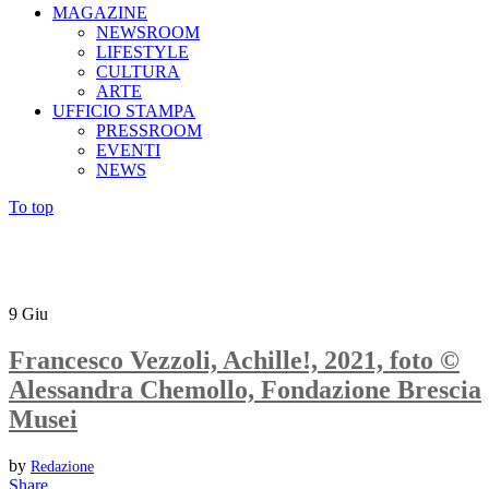
MAGAZINE
NEWSROOM
LIFESTYLE
CULTURA
ARTE
UFFICIO STAMPA
PRESSROOM
EVENTI
NEWS
To top
9
Giu
Francesco Vezzoli, Achille!, 2021, foto ©
Alessandra Chemollo, Fondazione Brescia
Musei
by
Redazione
Share