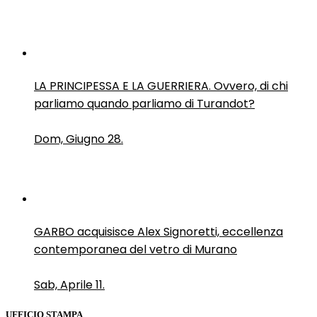
LA PRINCIPESSA E LA GUERRIERA. Ovvero, di chi
parliamo quando parliamo di Turandot?
Dom, Giugno 28.
GARBO acquisisce Alex Signoretti, eccellenza
contemporanea del vetro di Murano
Sab, Aprile 11.
UFFICIO STAMPA