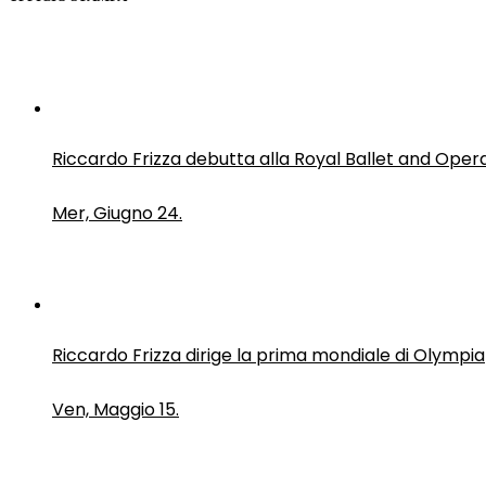
Riccardo Frizza debutta alla Royal Ballet and Oper
Mer, Giugno 24.
Riccardo Frizza dirige la prima mondiale di Olympia
Ven, Maggio 15.