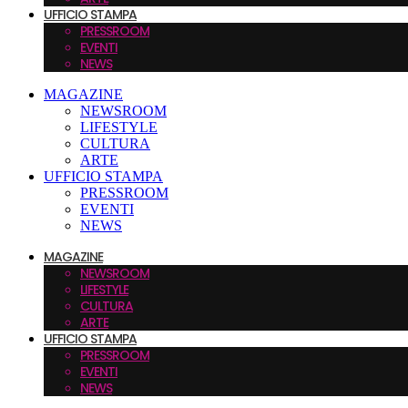
UFFICIO STAMPA
PRESSROOM
EVENTI
NEWS
MAGAZINE
NEWSROOM
LIFESTYLE
CULTURA
ARTE
UFFICIO STAMPA
PRESSROOM
EVENTI
NEWS
MAGAZINE
NEWSROOM
LIFESTYLE
CULTURA
ARTE
UFFICIO STAMPA
PRESSROOM
EVENTI
NEWS