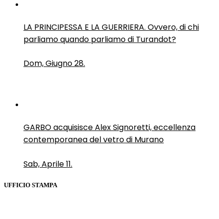
LA PRINCIPESSA E LA GUERRIERA. Ovvero, di chi
parliamo quando parliamo di Turandot?
Dom, Giugno 28.
GARBO acquisisce Alex Signoretti, eccellenza
contemporanea del vetro di Murano
Sab, Aprile 11.
UFFICIO STAMPA