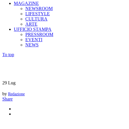
MAGAZINE
NEWSROOM
LIFESTYLE
CULTURA
ARTE
UFFICIO STAMPA
PRESSROOM
EVENTI
NEWS
To top
29
Lug
by
Redazione
Share