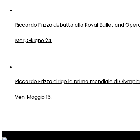
Riccardo Frizza debutta alla Royal Ballet and Oper
Mer, Giugno 24.
Riccardo Frizza dirige la prima mondiale di Olympia
Ven, Maggio 15.