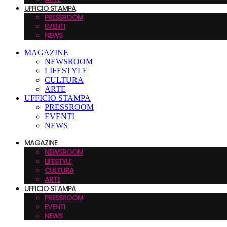
UFFICIO STAMPA
PRESSROOM
EVENTI
NEWS
MAGAZINE
NEWSROOM
LIFESTYLE
CULTURA
ARTE
UFFICIO STAMPA
PRESSROOM
EVENTI
NEWS
MAGAZINE
NEWSROOM
LIFESTYLE
CULTURA
ARTE
UFFICIO STAMPA
PRESSROOM
EVENTI
NEWS