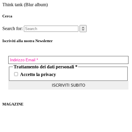
Think tank (Blur album)
Cerca
Search for:
Iscriviti alla nostra Newsletter
Trattamento dei dati personali
*
Accetto la privacy
MAGAZINE