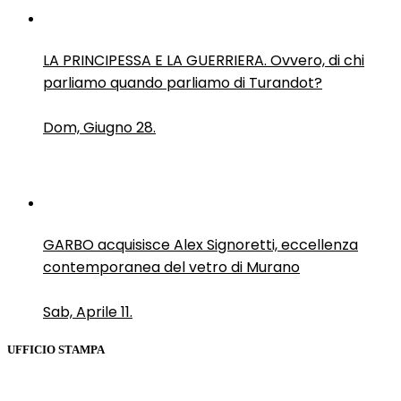
LA PRINCIPESSA E LA GUERRIERA. Ovvero, di chi
parliamo quando parliamo di Turandot?
Dom, Giugno 28.
GARBO acquisisce Alex Signoretti, eccellenza
contemporanea del vetro di Murano
Sab, Aprile 11.
UFFICIO STAMPA