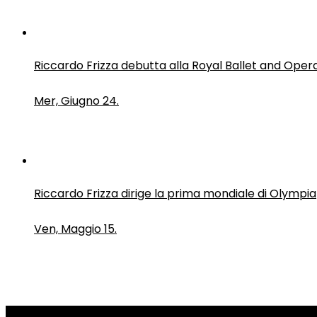
Riccardo Frizza debutta alla Royal Ballet and Oper
Mer, Giugno 24.
Riccardo Frizza dirige la prima mondiale di Olympia
Ven, Maggio 15.