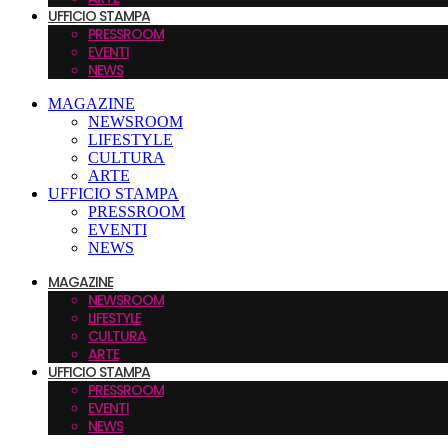
UFFICIO STAMPA
PRESSROOM
EVENTI
NEWS
MAGAZINE
NEWSROOM
LIFESTYLE
CULTURA
ARTE
UFFICIO STAMPA
PRESSROOM
EVENTI
NEWS
MAGAZINE
NEWSROOM
LIFESTYLE
CULTURA
ARTE
UFFICIO STAMPA
PRESSROOM
EVENTI
NEWS