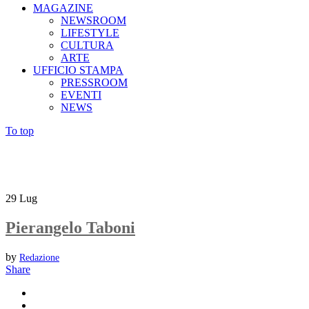
MAGAZINE
NEWSROOM
LIFESTYLE
CULTURA
ARTE
UFFICIO STAMPA
PRESSROOM
EVENTI
NEWS
To top
29
Lug
Pierangelo Taboni
by
Redazione
Share