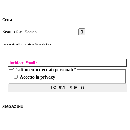
Cerca
Search for:
Iscriviti alla nostra Newsletter
Trattamento dei dati personali
*
Accetto la privacy
MAGAZINE