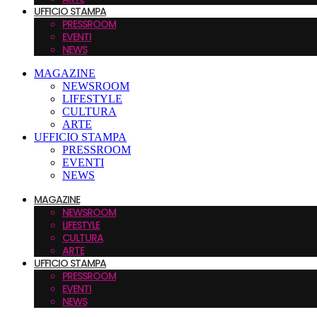
UFFICIO STAMPA
PRESSROOM
EVENTI
NEWS
MAGAZINE
NEWSROOM
LIFESTYLE
CULTURA
ARTE
UFFICIO STAMPA
PRESSROOM
EVENTI
NEWS
MAGAZINE
NEWSROOM
LIFESTYLE
CULTURA
ARTE
UFFICIO STAMPA
PRESSROOM
EVENTI
NEWS