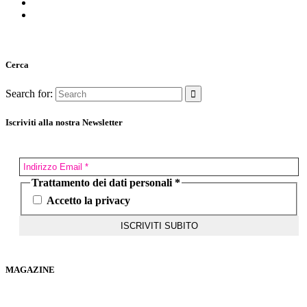
Cerca
Search for:
Iscriviti alla nostra Newsletter
Trattamento dei dati personali
*
Accetto la privacy
MAGAZINE