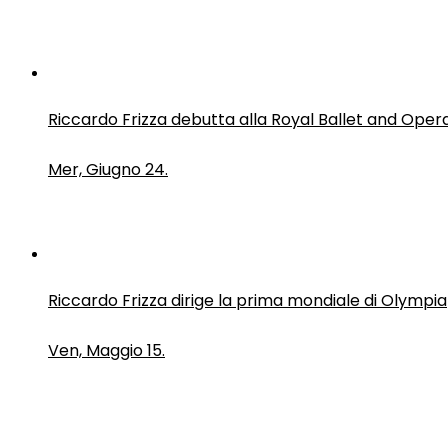
Riccardo Frizza debutta alla Royal Ballet and Oper
Mer, Giugno 24.
Riccardo Frizza dirige la prima mondiale di Olympia
Ven, Maggio 15.