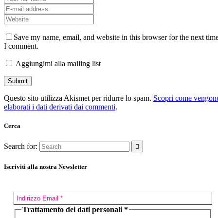
Save my name, email, and website in this browser for the next tim
I comment.
Aggiungimi alla mailing list
Questo sito utilizza Akismet per ridurre lo spam.
Scopri come vengon
elaborati i dati derivati dai commenti
.
Cerca
Search for:
Iscriviti alla nostra Newsletter
Trattamento dei dati personali
*