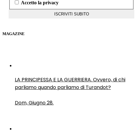
Accetto la privacy
MAGAZINE
LA PRINCIPESSA E LA GUERRIERA. Ovvero, di chi
parliamo quando parliamo di Turandot?
Dom, Giugno 28.