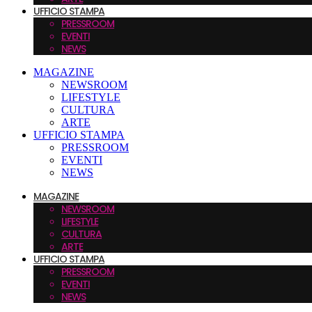
UFFICIO STAMPA
PRESSROOM
EVENTI
NEWS
MAGAZINE
NEWSROOM
LIFESTYLE
CULTURA
ARTE
UFFICIO STAMPA
PRESSROOM
EVENTI
NEWS
MAGAZINE
NEWSROOM
LIFESTYLE
CULTURA
ARTE
UFFICIO STAMPA
PRESSROOM
EVENTI
NEWS