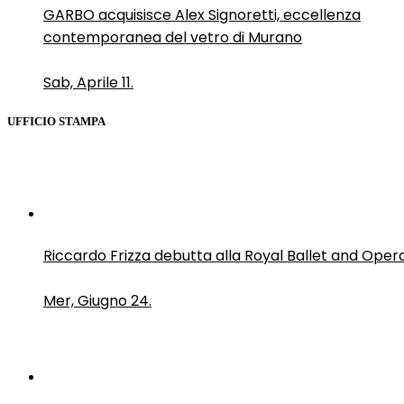
GARBO acquisisce Alex Signoretti, eccellenza
contemporanea del vetro di Murano
Sab, Aprile 11.
UFFICIO STAMPA
Riccardo Frizza debutta alla Royal Ballet and Oper
Mer, Giugno 24.