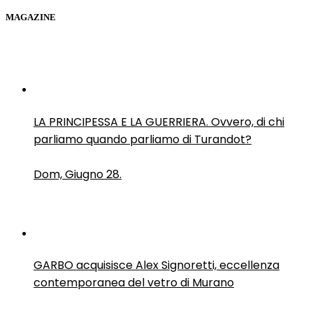
MAGAZINE
LA PRINCIPESSA E LA GUERRIERA. Ovvero, di chi
parliamo quando parliamo di Turandot?
Dom, Giugno 28.
GARBO acquisisce Alex Signoretti, eccellenza
contemporanea del vetro di Murano