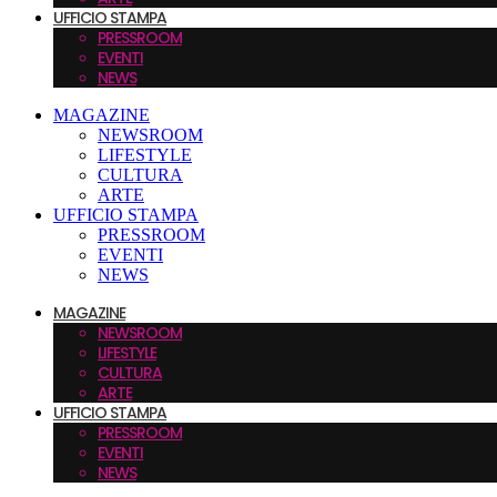
UFFICIO STAMPA
PRESSROOM
EVENTI
NEWS
MAGAZINE
NEWSROOM
LIFESTYLE
CULTURA
ARTE
UFFICIO STAMPA
PRESSROOM
EVENTI
NEWS
MAGAZINE
NEWSROOM
LIFESTYLE
CULTURA
ARTE
UFFICIO STAMPA
PRESSROOM
EVENTI
NEWS