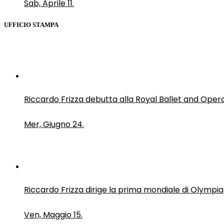
Sab, Aprile 11.
UFFICIO STAMPA
Riccardo Frizza debutta alla Royal Ballet and Oper
Mer, Giugno 24.
Riccardo Frizza dirige la prima mondiale di Olympia
Ven, Maggio 15.