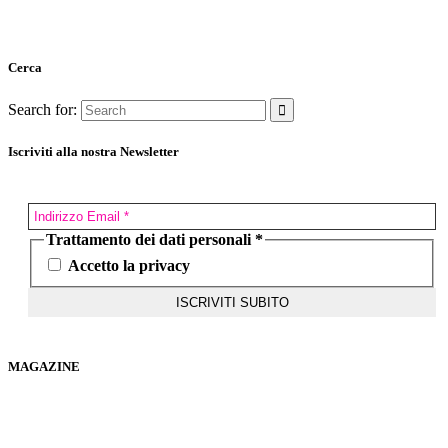
Cerca
Search for:
Iscriviti alla nostra Newsletter
Trattamento dei dati personali
*
Accetto la privacy
MAGAZINE