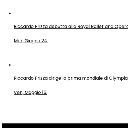
Riccardo Frizza debutta alla Royal Ballet and Oper
Mer, Giugno 24.
Riccardo Frizza dirige la prima mondiale di Olympia
Ven, Maggio 15.