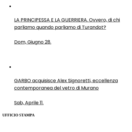
LA PRINCIPESSA E LA GUERRIERA. Ovvero, di chi
parliamo quando parliamo di Turandot?
Dom, Giugno 28.
GARBO acquisisce Alex Signoretti, eccellenza
contemporanea del vetro di Murano
Sab, Aprile 11.
UFFICIO STAMPA