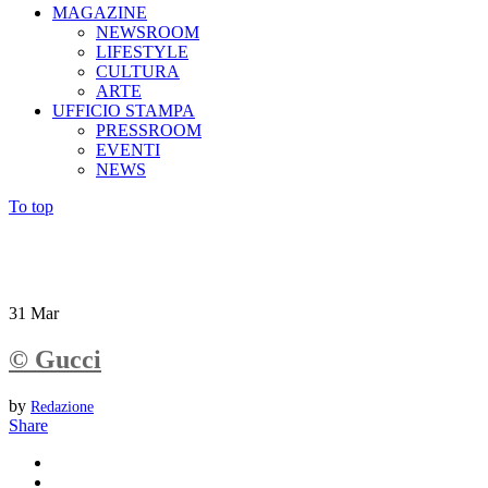
MAGAZINE
NEWSROOM
LIFESTYLE
CULTURA
ARTE
UFFICIO STAMPA
PRESSROOM
EVENTI
NEWS
To top
31
Mar
© Gucci
by
Redazione
Share