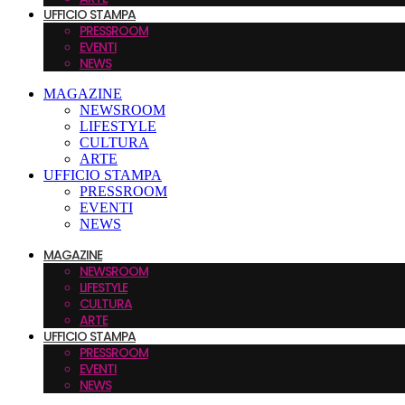
UFFICIO STAMPA
PRESSROOM
EVENTI
NEWS
MAGAZINE
NEWSROOM
LIFESTYLE
CULTURA
ARTE
UFFICIO STAMPA
PRESSROOM
EVENTI
NEWS
MAGAZINE
NEWSROOM
LIFESTYLE
CULTURA
ARTE
UFFICIO STAMPA
PRESSROOM
EVENTI
NEWS