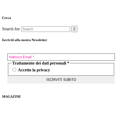
Cerca
Search for:
Iscriviti alla nostra Newsletter
Trattamento dei dati personali
*
Accetto la privacy
MAGAZINE