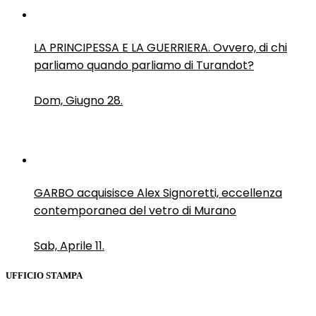
LA PRINCIPESSA E LA GUERRIERA. Ovvero, di chi
parliamo quando parliamo di Turandot?
Dom, Giugno 28.
GARBO acquisisce Alex Signoretti, eccellenza
contemporanea del vetro di Murano
Sab, Aprile 11.
UFFICIO STAMPA