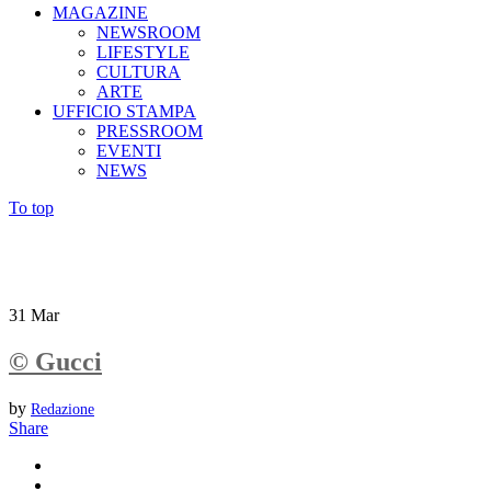
MAGAZINE
NEWSROOM
LIFESTYLE
CULTURA
ARTE
UFFICIO STAMPA
PRESSROOM
EVENTI
NEWS
To top
31
Mar
© Gucci
by
Redazione
Share