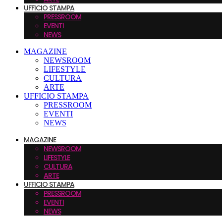
UFFICIO STAMPA
PRESSROOM
EVENTI
NEWS
MAGAZINE
NEWSROOM
LIFESTYLE
CULTURA
ARTE
UFFICIO STAMPA
PRESSROOM
EVENTI
NEWS
MAGAZINE
NEWSROOM
LIFESTYLE
CULTURA
ARTE
UFFICIO STAMPA
PRESSROOM
EVENTI
NEWS