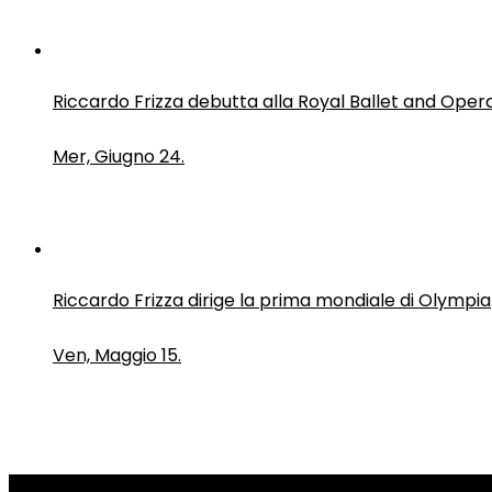
Riccardo Frizza debutta alla Royal Ballet and Oper
Mer, Giugno 24.
Riccardo Frizza dirige la prima mondiale di Olympia
Ven, Maggio 15.