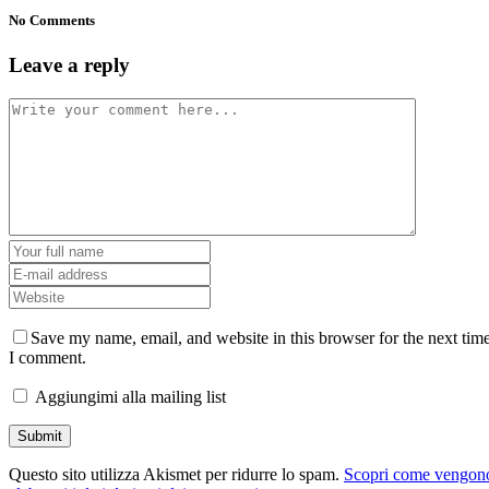
No Comments
Leave a reply
Save my name, email, and website in this browser for the next tim
I comment.
Aggiungimi alla mailing list
Questo sito utilizza Akismet per ridurre lo spam.
Scopri come vengon