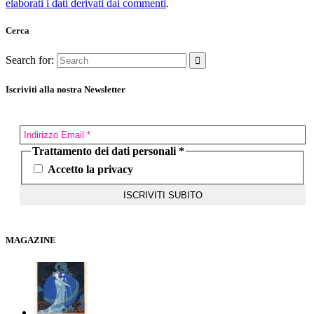
elaborati i dati derivati dai commenti
.
Cerca
Search for:
Iscriviti alla nostra Newsletter
Trattamento dei dati personali
*
Accetto la privacy
MAGAZINE