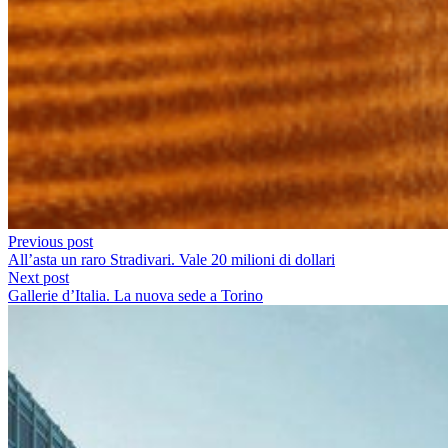
Previous post
All’asta un raro Stradivari. Vale 20 milioni di dollari
Next post
Gallerie d’Italia. La nuova sede a Torino