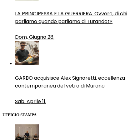
LA PRINCIPESSA E LA GUERRIERA. Ovvero, di chi
parliamo quando parliamo di Turandot?
Dom, Giugno 28.
GARBO acquisisce Alex Signoretti, eccellenza
contemporanea del vetro di Murano
Sab, Aprile 11.
UFFICIO STAMPA