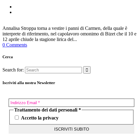
Annalisa Stroppa torna a vestire i panni di Carmen, della quale è
interprete di riferimento, nel capolavoro omonimo di Bizet che il 10 e
12 aprile chiude la stagione lirica del...
0 Comments
Cerca
Search for:
Iscriviti alla nostra Newsletter
Trattamento dei dati personali
*
Accetto la privacy