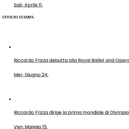
Sab, Aprile 11.
UFFICIO STAMPA
Riccardo Frizza debutta alla Royal Ballet and Oper
Mer, Giugno 24.
Riccardo Frizza dirige la prima mondiale di Olympia
Ven, Maggio 15.