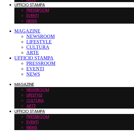
UFFICIO STAMPA
PRESSROOM
EVENTI
NEWS
MAGAZINE
NEWSROOM
LIFESTYLE
CULTURA
ARTE
UFFICIO STAMPA
PRESSROOM
EVENTI
NEWS
MAGAZINE
NEWSROOM
LIFESTYLE
CULTURA
ARTE
UFFICIO STAMPA
PRESSROOM
EVENTI
NEWS