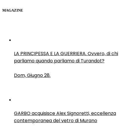
MAGAZINE
LA PRINCIPESSA E LA GUERRIERA. Ovvero, di chi
parliamo quando parliamo di Turandot?
Dom, Giugno 28.
GARBO acquisisce Alex Signoretti, eccellenza
contemporanea del vetro di Murano