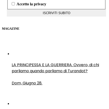
Accetto la privacy
MAGAZINE
LA PRINCIPESSA E LA GUERRIERA. Ovvero, di chi
parliamo quando parliamo di Turandot?
Dom, Giugno 28.