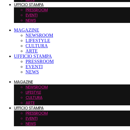
UFFICIO STAMPA
PRESSROOM
EVENTI
NEWS
MAGAZINE
NEWSROOM
LIFESTYLE
CULTURA
ARTE
UFFICIO STAMPA
PRESSROOM
EVENTI
NEWS
MAGAZINE
NEWSROOM
LIFESTYLE
CULTURA
ARTE
UFFICIO STAMPA
PRESSROOM
EVENTI
NEWS