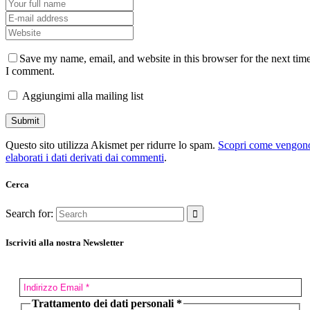
Save my name, email, and website in this browser for the next tim
I comment.
Aggiungimi alla mailing list
Questo sito utilizza Akismet per ridurre lo spam.
Scopri come vengon
elaborati i dati derivati dai commenti
.
Cerca
Search for:
Iscriviti alla nostra Newsletter
Trattamento dei dati personali
*