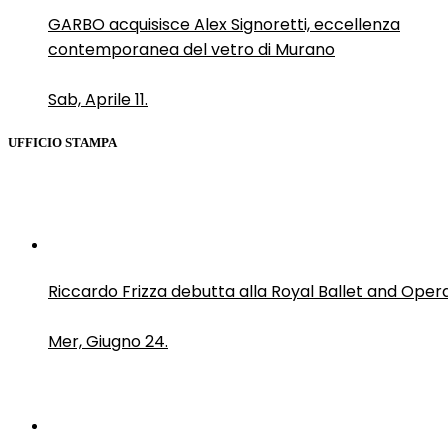
GARBO acquisisce Alex Signoretti, eccellenza
contemporanea del vetro di Murano
Sab, Aprile 11.
UFFICIO STAMPA
Riccardo Frizza debutta alla Royal Ballet and Oper
Mer, Giugno 24.