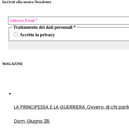
Iscriviti alla nostra Newsletter
Trattamento dei dati personali
*
Accetto la privacy
MAGAZINE
LA PRINCIPESSA E LA GUERRIERA. Ovvero, di chi par
Dom, Giugno 28.