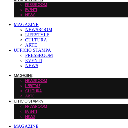
PRESSROOM
EVENTI
NEWS
MAGAZINE
NEWSROOM
LIFESTYLE
CULTURA
ARTE
UFFICIO STAMPA
PRESSROOM
EVENTI
NEWS
MAGAZINE
NEWSROOM
LIFESTYLE
CULTURA
ARTE
UFFICIO STAMPA
PRESSROOM
EVENTI
NEWS
MAGAZINE