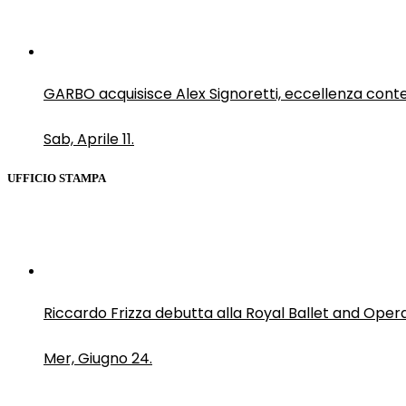
GARBO acquisisce Alex Signoretti, eccellenza con
Sab, Aprile 11.
UFFICIO STAMPA
Riccardo Frizza debutta alla Royal Ballet and Oper
Mer, Giugno 24.