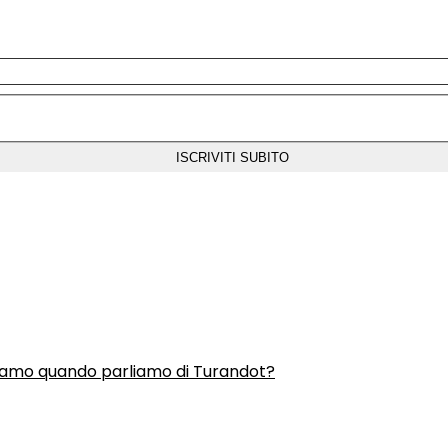
liamo quando parliamo di Turandot?