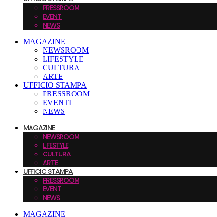
PRESSROOM
EVENTI
NEWS
MAGAZINE
NEWSROOM
LIFESTYLE
CULTURA
ARTE
UFFICIO STAMPA
PRESSROOM
EVENTI
NEWS
MAGAZINE
NEWSROOM
LIFESTYLE
CULTURA
ARTE
UFFICIO STAMPA
PRESSROOM
EVENTI
NEWS
MAGAZINE