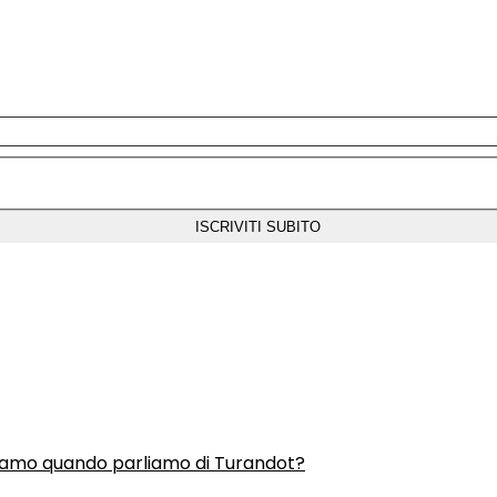
liamo quando parliamo di Turandot?