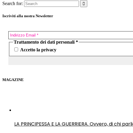
Search for:
Iscriviti alla nostra Newsletter
Trattamento dei dati personali
*
Accetto la privacy
MAGAZINE
LA PRINCIPESSA E LA GUERRIERA. Ovvero, di chi par