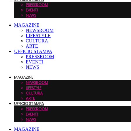
PRESSROOM
EVENTI
NEWS
MAGAZINE
NEWSROOM
LIFESTYLE
CULTURA
ARTE
UFFICIO STAMPA
PRESSROOM
EVENTI
NEWS
MAGAZINE
NEWSROOM
LIFESTYLE
CULTURA
ARTE
UFFICIO STAMPA
PRESSROOM
EVENTI
NEWS
MAGAZINE