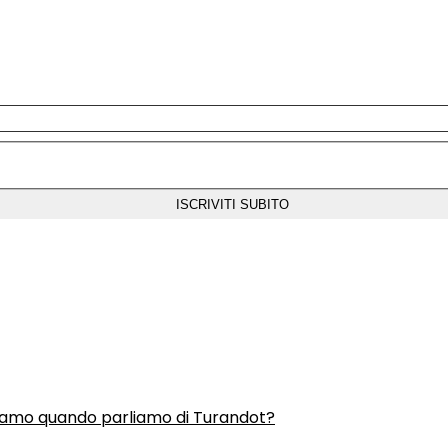
liamo quando parliamo di Turandot?