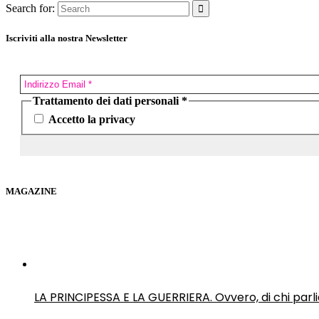
Search for:
Iscriviti alla nostra Newsletter
Trattamento dei dati personali
*
Accetto la privacy
MAGAZINE
LA PRINCIPESSA E LA GUERRIERA. Ovvero, di chi par