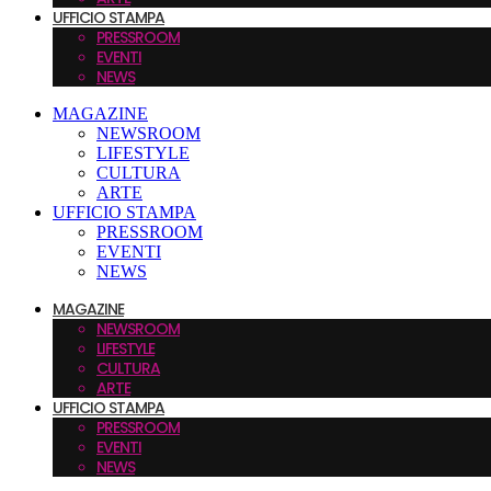
UFFICIO STAMPA
PRESSROOM
EVENTI
NEWS
MAGAZINE
NEWSROOM
LIFESTYLE
CULTURA
ARTE
UFFICIO STAMPA
PRESSROOM
EVENTI
NEWS
MAGAZINE
NEWSROOM
LIFESTYLE
CULTURA
ARTE
UFFICIO STAMPA
PRESSROOM
EVENTI
NEWS