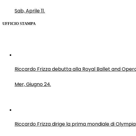
Sab, Aprile 11.
UFFICIO STAMPA
Riccardo Frizza debutta alla Royal Ballet and Oper
Mer, Giugno 24.
Riccardo Frizza dirige la prima mondiale di Olympia