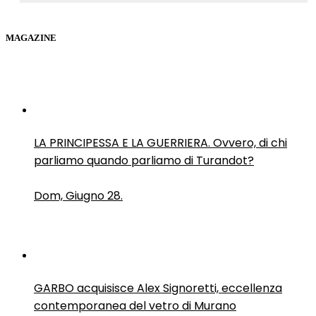
MAGAZINE
LA PRINCIPESSA E LA GUERRIERA. Ovvero, di chi
parliamo quando parliamo di Turandot?
Dom, Giugno 28.
GARBO acquisisce Alex Signoretti, eccellenza
contemporanea del vetro di Murano