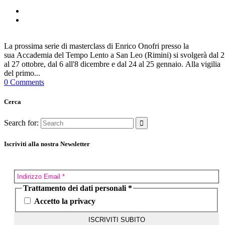
La prossima serie di masterclass di Enrico Onofri presso la
sua Accademia del Tempo Lento a San Leo (Rimini) si svolgerà dal 
al 27 ottobre, dal 6 all'8 dicembre e dal 24 al 25 gennaio. Alla vigilia
del primo...
0 Comments
Cerca
Search for:
Iscriviti alla nostra Newsletter
Trattamento dei dati personali
*
Accetto la privacy