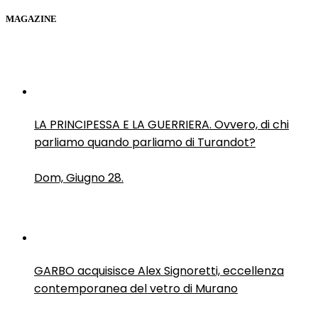
MAGAZINE
LA PRINCIPESSA E LA GUERRIERA. Ovvero, di chi
parliamo quando parliamo di Turandot?
Dom, Giugno 28.
GARBO acquisisce Alex Signoretti, eccellenza
contemporanea del vetro di Murano