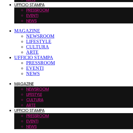
UFFICIO STAMPA
PRESSROOM
EVENTI
NEWS
MAGAZINE
NEWSROOM
LIFESTYLE
CULTURA
ARTE
UFFICIO STAMPA
PRESSROOM
EVENTI
NEWS
MAGAZINE
NEWSROOM
LIFESTYLE
CULTURA
ARTE
UFFICIO STAMPA
PRESSROOM
EVENTI
NEWS