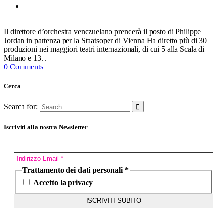
Il direttore d’orchestra venezuelano prenderà il posto di Philippe
Jordan in partenza per la Staatsoper di Vienna Ha diretto più di 30
produzioni nei maggiori teatri internazionali, di cui 5 alla Scala di
Milano e 13...
0 Comments
Cerca
Search for:
Iscriviti alla nostra Newsletter
Trattamento dei dati personali
*
Accetto la privacy