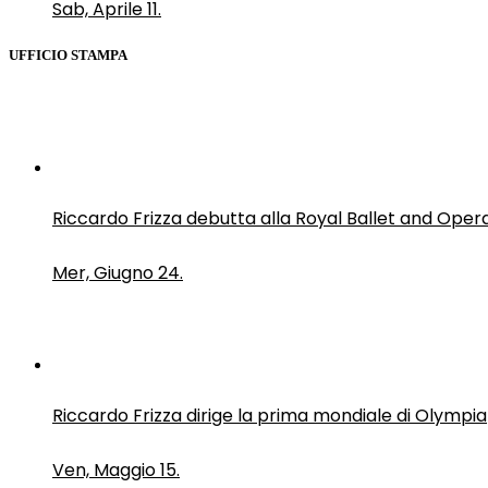
Sab, Aprile 11.
UFFICIO STAMPA
Riccardo Frizza debutta alla Royal Ballet and Oper
Mer, Giugno 24.
Riccardo Frizza dirige la prima mondiale di Olympia
Ven, Maggio 15.