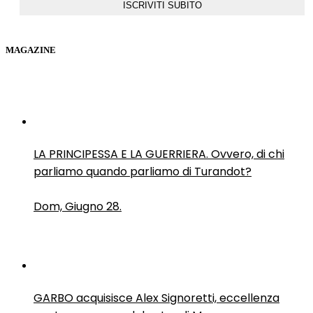
MAGAZINE
LA PRINCIPESSA E LA GUERRIERA. Ovvero, di chi
parliamo quando parliamo di Turandot?
Dom, Giugno 28.
GARBO acquisisce Alex Signoretti, eccellenza