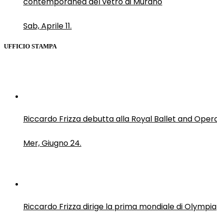
contemporanea del vetro di Murano
Sab, Aprile 11.
UFFICIO STAMPA
Riccardo Frizza debutta alla Royal Ballet and Oper
Mer, Giugno 24.
Riccardo Frizza dirige la prima mondiale di Olympia