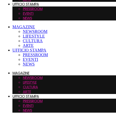
UFFICIO STAMPA
PRESSROOM
EVENTI
NEWS
MAGAZINE
NEWSROOM
LIFESTYLE
CULTURA
ARTE
UFFICIO STAMPA
PRESSROOM
EVENTI
NEWS
MAGAZINE
NEWSROOM
LIFESTYLE
CULTURA
ARTE
UFFICIO STAMPA
PRESSROOM
EVENTI
NEWS