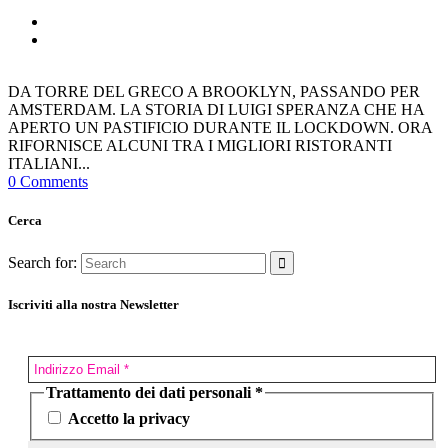
DA TORRE DEL GRECO A BROOKLYN, PASSANDO PER
AMSTERDAM. LA STORIA DI LUIGI SPERANZA CHE HA
APERTO UN PASTIFICIO DURANTE IL LOCKDOWN. ORA
RIFORNISCE ALCUNI TRA I MIGLIORI RISTORANTI
ITALIANI...
0 Comments
Cerca
Search for:
Iscriviti alla nostra Newsletter
Trattamento dei dati personali
*
Accetto la privacy