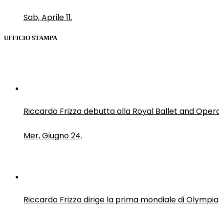
Sab, Aprile 11.
UFFICIO STAMPA
Riccardo Frizza debutta alla Royal Ballet and Oper
Mer, Giugno 24.
Riccardo Frizza dirige la prima mondiale di Olympia