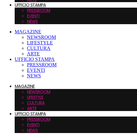
UFFICIO STAMPA
PRESSROOM
EVENTI
NEWS
MAGAZINE
NEWSROOM
LIFESTYLE
CULTURA
ARTE
UFFICIO STAMPA
PRESSROOM
EVENTI
NEWS
MAGAZINE
NEWSROOM
LIFESTYLE
CULTURA
ARTE
UFFICIO STAMPA
PRESSROOM
EVENTI
NEWS