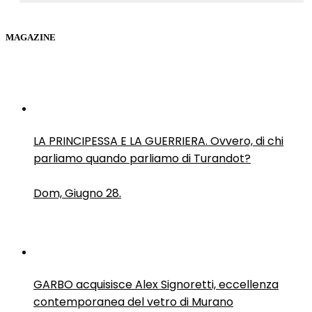
MAGAZINE
LA PRINCIPESSA E LA GUERRIERA. Ovvero, di chi
parliamo quando parliamo di Turandot?
Dom, Giugno 28.
GARBO acquisisce Alex Signoretti, eccellenza
contemporanea del vetro di Murano