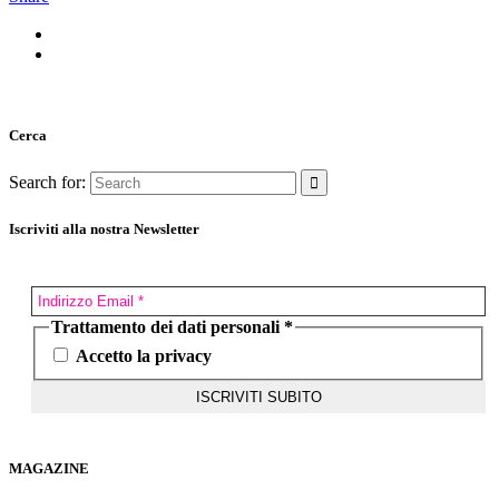
Cerca
Search for:
Iscriviti alla nostra Newsletter
Trattamento dei dati personali
*
Accetto la privacy
MAGAZINE