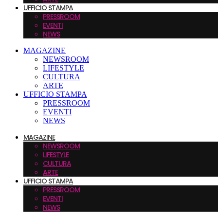
UFFICIO STAMPA
PRESSROOM
EVENTI
NEWS
MAGAZINE
NEWSROOM
LIFESTYLE
CULTURA
ARTE
UFFICIO STAMPA
PRESSROOM
EVENTI
NEWS
MAGAZINE
NEWSROOM
LIFESTYLE
CULTURA
ARTE
UFFICIO STAMPA
PRESSROOM
EVENTI
NEWS