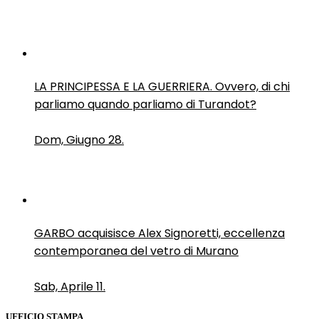
LA PRINCIPESSA E LA GUERRIERA. Ovvero, di chi
parliamo quando parliamo di Turandot?
Dom, Giugno 28.
GARBO acquisisce Alex Signoretti, eccellenza
contemporanea del vetro di Murano
Sab, Aprile 11.
UFFICIO STAMPA