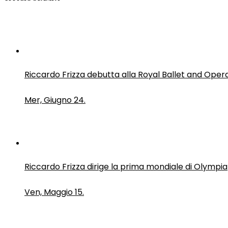
Riccardo Frizza debutta alla Royal Ballet and Oper
Mer, Giugno 24.
Riccardo Frizza dirige la prima mondiale di Olympia
Ven, Maggio 15.