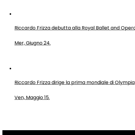
Riccardo Frizza debutta alla Royal Ballet and Oper
Mer, Giugno 24.
Riccardo Frizza dirige la prima mondiale di Olympia
Ven, Maggio 15.