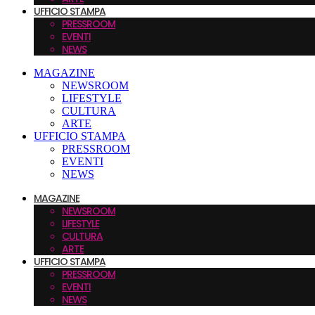
UFFICIO STAMPA
PRESSROOM
EVENTI
NEWS
MAGAZINE
NEWSROOM
LIFESTYLE
CULTURA
ARTE
UFFICIO STAMPA
PRESSROOM
EVENTI
NEWS
MAGAZINE
NEWSROOM
LIFESTYLE
CULTURA
ARTE
UFFICIO STAMPA
PRESSROOM
EVENTI
NEWS