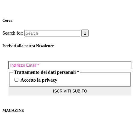
Cerca
Search for:
Iscriviti alla nostra Newsletter
Trattamento dei dati personali
*
Accetto la privacy
MAGAZINE