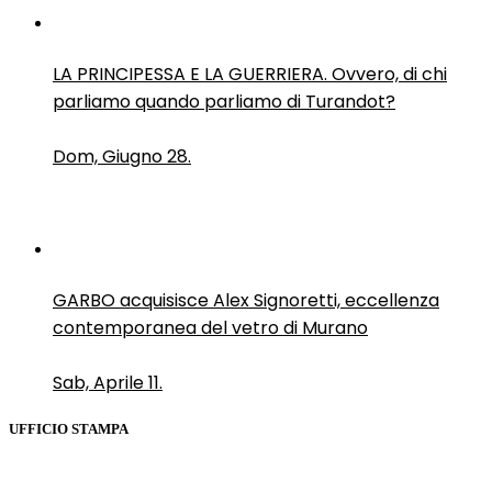
LA PRINCIPESSA E LA GUERRIERA. Ovvero, di chi
parliamo quando parliamo di Turandot?
Dom, Giugno 28.
GARBO acquisisce Alex Signoretti, eccellenza
contemporanea del vetro di Murano
Sab, Aprile 11.
UFFICIO STAMPA