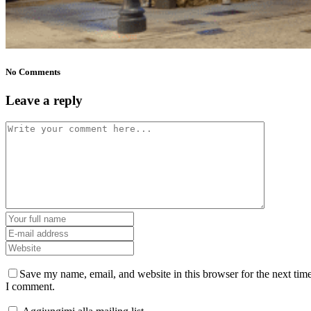
No Comments
Leave a reply
Save my name, email, and website in this browser for the next tim
I comment.