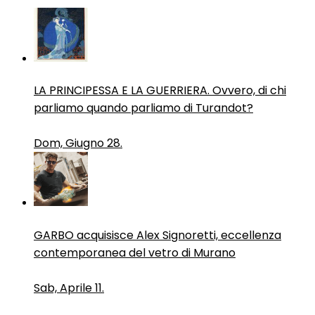
LA PRINCIPESSA E LA GUERRIERA. Ovvero, di chi
parliamo quando parliamo di Turandot?
Dom, Giugno 28.
GARBO acquisisce Alex Signoretti, eccellenza
contemporanea del vetro di Murano
Sab, Aprile 11.