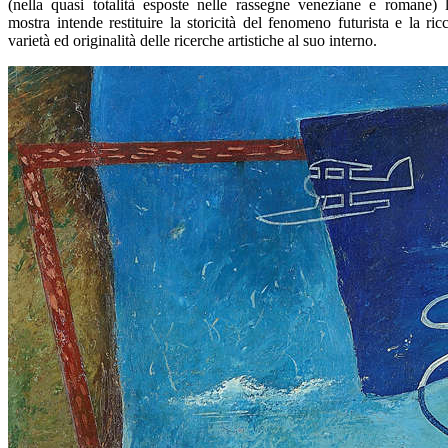
(nella quasi totalità esposte nelle rassegne veneziane e romane) 
mostra intende restituire la storicità del fenomeno futurista e la ric
varietà ed originalità delle ricerche artistiche al suo interno.