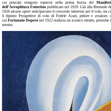
cui principi vengono espressi nella prima bozza del
Manifes
dell’Aeropittura Futurista
pubblicato nel 1929. Già alla Biennale d
1926 alcune opere anticipavano il crescente interesse per il volo, tra c
il dipinto Prospettive di volo di Fedele Azari, pittore e aviatore, 
cui
Fortunato Depero
nel 1922 realizza un iconico ritratto, presente 
mostra.