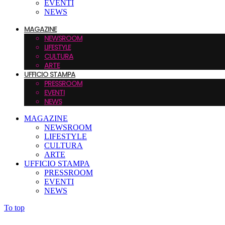
EVENTI
NEWS
MAGAZINE
NEWSROOM
LIFESTYLE
CULTURA
ARTE
UFFICIO STAMPA
PRESSROOM
EVENTI
NEWS
MAGAZINE
NEWSROOM
LIFESTYLE
CULTURA
ARTE
UFFICIO STAMPA
PRESSROOM
EVENTI
NEWS
To top