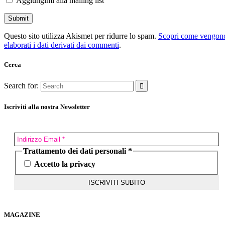
Aggiungimi alla mailing list
Questo sito utilizza Akismet per ridurre lo spam.
Scopri come vengon
elaborati i dati derivati dai commenti
.
Cerca
Search for:
Iscriviti alla nostra Newsletter
Trattamento dei dati personali
*
Accetto la privacy
MAGAZINE