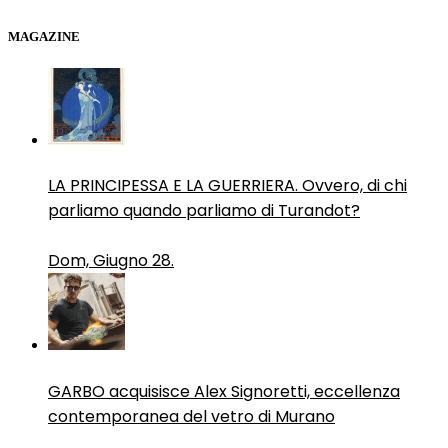
MAGAZINE
LA PRINCIPESSA E LA GUERRIERA. Ovvero, di chi
parliamo quando parliamo di Turandot?
Dom, Giugno 28.
GARBO acquisisce Alex Signoretti, eccellenza
contemporanea del vetro di Murano