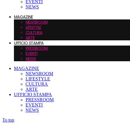
EVENTI
NEWS
MAGAZINE
NEWSROOM
LIFESTYLE
CULTURA
ARTE
UFFICIO STAMPA
PRESSROOM
EVENTI
NEWS
MAGAZINE
NEWSROOM
LIFESTYLE
CULTURA
ARTE
UFFICIO STAMPA
PRESSROOM
EVENTI
NEWS
To top