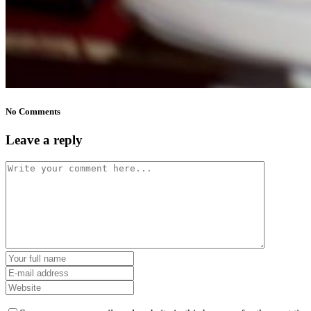
No Comments
Leave a reply