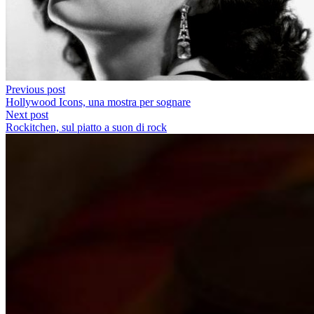
Previous post
Hollywood Icons, una mostra per sognare
Next post
Rockitchen, sul piatto a suon di rock