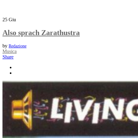
25
Giu
Also sprach Zarathustra
by
Redazione
Musica
Share