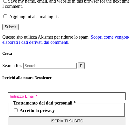
Save my name, email, and website in this browser for the next tim
I comment.
Aggiungimi alla mailing list
Questo sito utilizza Akismet per ridurre lo spam.
Scopri come vengon
elaborati i dati derivati dai commenti
.
Cerca
Search for:
Iscriviti alla nostra Newsletter
Trattamento dei dati personali
*
Accetto la privacy