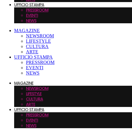
UFFICIO STAMPA
PRESSROOM
EVENTI
NEWS
MAGAZINE
NEWSROOM
LIFESTYLE
CULTURA
ARTE
UFFICIO STAMPA
PRESSROOM
EVENTI
NEWS
MAGAZINE
NEWSROOM
LIFESTYLE
CULTURA
ARTE
UFFICIO STAMPA
PRESSROOM
EVENTI
NEWS