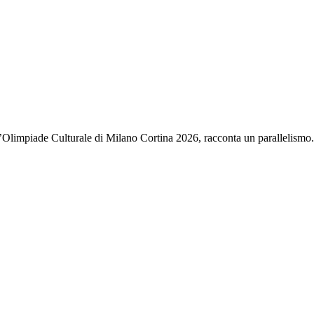
’Olimpiade Culturale di Milano Cortina 2026, racconta un parallelismo.