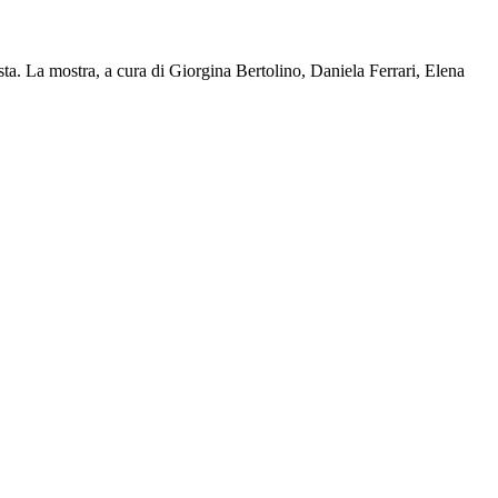
ta. La mostra, a cura di Giorgina Bertolino, Daniela Ferrari, Elena