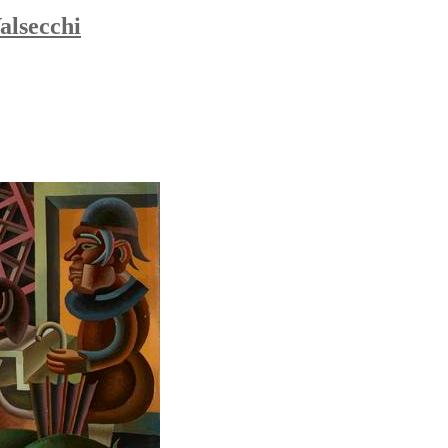
alsecchi