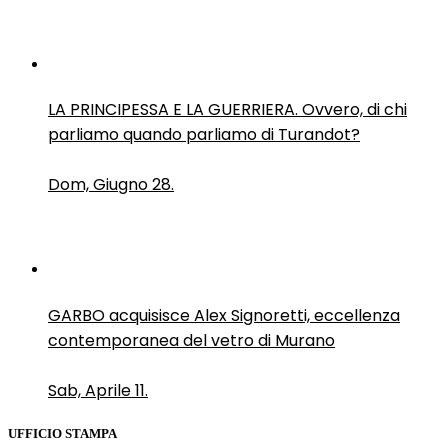
LA PRINCIPESSA E LA GUERRIERA. Ovvero, di chi
parliamo quando parliamo di Turandot?
Dom, Giugno 28.
GARBO acquisisce Alex Signoretti, eccellenza
contemporanea del vetro di Murano
Sab, Aprile 11.
UFFICIO STAMPA