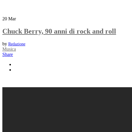
20
Mar
Chuck Berry, 90 anni di rock and roll
by
Redazione
Musica
Share