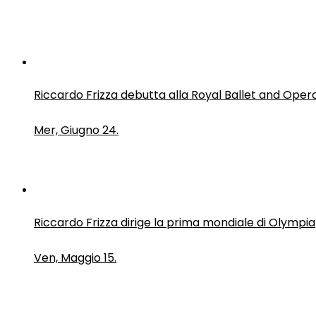
Riccardo Frizza debutta alla Royal Ballet and Oper
Mer, Giugno 24.
Riccardo Frizza dirige la prima mondiale di Olympia
Ven, Maggio 15.