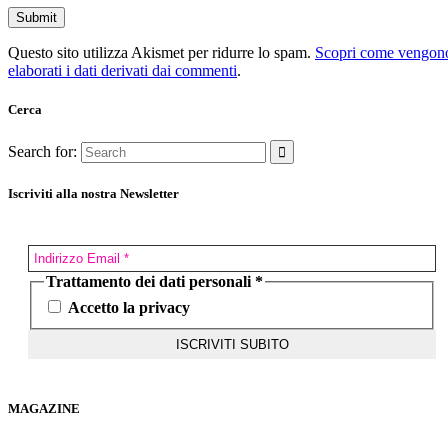
Questo sito utilizza Akismet per ridurre lo spam.
Scopri come vengon
elaborati i dati derivati dai commenti
.
Cerca
Search for:
Iscriviti alla nostra Newsletter
Trattamento dei dati personali
*
Accetto la privacy
MAGAZINE