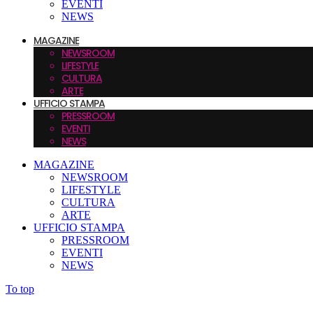
EVENTI
NEWS
MAGAZINE
NEWSROOM
LIFESTYLE
CULTURA
ARTE
UFFICIO STAMPA
PRESSROOM
EVENTI
NEWS
MAGAZINE
NEWSROOM
LIFESTYLE
CULTURA
ARTE
UFFICIO STAMPA
PRESSROOM
EVENTI
NEWS
To top