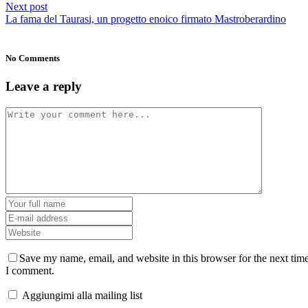
Next post
La fama del Taurasi, un progetto enoico firmato Mastroberardino
No Comments
Leave a reply
Save my name, email, and website in this browser for the next tim
I comment.
Aggiungimi alla mailing list