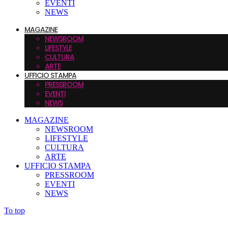
EVENTI
NEWS
MAGAZINE
NEWSROOM
LIFESTYLE
CULTURA
ARTE
UFFICIO STAMPA
PRESSROOM
EVENTI
NEWS
MAGAZINE
NEWSROOM
LIFESTYLE
CULTURA
ARTE
UFFICIO STAMPA
PRESSROOM
EVENTI
NEWS
To top