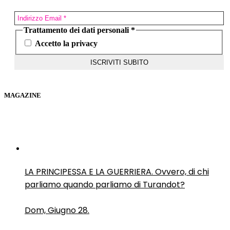
Trattamento dei dati personali
*
Accetto la privacy
MAGAZINE
LA PRINCIPESSA E LA GUERRIERA. Ovvero, di chi
parliamo quando parliamo di Turandot?
Dom, Giugno 28.