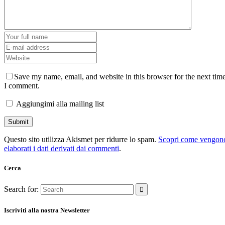
Save my name, email, and website in this browser for the next tim
I comment.
Aggiungimi alla mailing list
Questo sito utilizza Akismet per ridurre lo spam.
Scopri come vengon
elaborati i dati derivati dai commenti
.
Cerca
Search for:
Iscriviti alla nostra Newsletter