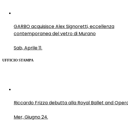
GARBO acquisisce Alex Signoretti, eccellenza
contemporanea del vetro di Murano
Sab, Aprile 11.
UFFICIO STAMPA
Riccardo Frizza debutta alla Royal Ballet and Oper
Mer, Giugno 24.