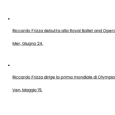
Riccardo Frizza debutta alla Royal Ballet and Oper
Mer, Giugno 24.
Riccardo Frizza dirige la prima mondiale di Olympia
Ven, Maggio 15.