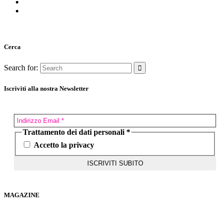
Cerca
Search for:
Iscriviti alla nostra Newsletter
Trattamento dei dati personali
*
Accetto la privacy
MAGAZINE