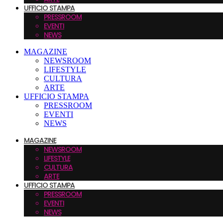
UFFICIO STAMPA
PRESSROOM
EVENTI
NEWS
MAGAZINE
NEWSROOM
LIFESTYLE
CULTURA
ARTE
UFFICIO STAMPA
PRESSROOM
EVENTI
NEWS
MAGAZINE
NEWSROOM
LIFESTYLE
CULTURA
ARTE
UFFICIO STAMPA
PRESSROOM
EVENTI
NEWS